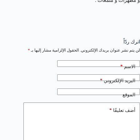
و مطهرات و ملمعات .
اترك ردّاً
لن يتم نشر عنوان بريدك الإلكتروني.
الحقول الإلزامية مشار إليها بـ
*
*
الاسم
*
البريد الإلكتروني
الموقع
*
أضف تعليقًا