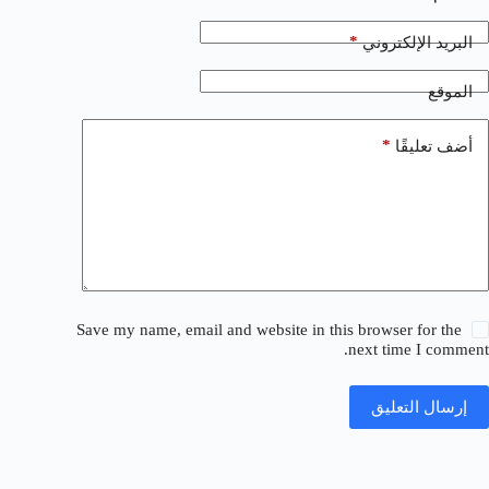
*
البريد الإلكتروني
الموقع
*
أضف تعليقًا
Save my name, email and website in this browser for the
next time I comment.
إرسال التعليق