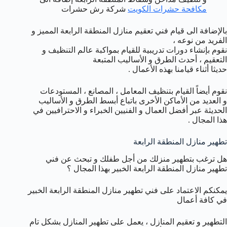
مكافحة حشرات الكويت
شركة رش حشرات
بالإضافة الى قيام فني تعقيم منازل المنطقة الرابعة المميز و
الفريد من نوعه ،
نقوم بإنشاء دورات تدريبية للقيام بمواكبة عالم التنظيف و
التعقيم ، أحدث الطرق و الأساليب المتبعة
حديثا أثناء قيامنا بهذه الأعمال .
نقوم أيضاً القيام بتنظيف المعامل ، المصانع ، المستودعات
و العديد من الأماكن الأخرى باتباع أبسط الطرق و الأساليب
الحديثة عبر أفضل العمال و الفنيين الخبراء و الاحترافيين في
هذا المجال .
تطهير منازل المنطقة الرابعة
هل ترغب بتطهير منزلك من أجل طفلك و تبحث عن فني
تطهير منازل المنطقة الرابعة الخبير بهذا المجال ؟
يمكنكم الاعتماد على فني تطهير منازل المنطقة الرابعة الخبير
في كافة أعمال
التطهير و تعقيم المنازل ، يعمل على تطهير المنازل بشكل تام