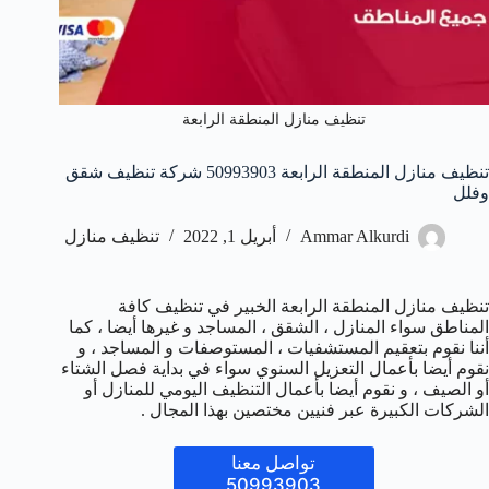
تنظيف منازل المنطقة الرابعة
تنظيف منازل المنطقة الرابعة 50993903‬ شركة تنظيف شقق
وفلل
Ammar Alkurdi
أبريل 1, 2022
تنظيف منازل
تنظيف منازل المنطقة الرابعة الخبير في تنظيف كافة
المناطق سواء المنازل ، الشقق ، المساجد و غيرها أيضا ، كما
أننا نقوم بتعقيم المستشفيات ، المستوصفات و المساجد ، و
نقوم أيضا بأعمال التعزيل السنوي سواء في بداية فصل الشتاء
أو الصيف ، و نقوم أيضا بأعمال التنظيف اليومي للمنازل أو
الشركات الكبيرة عبر فنيين مختصين بهذا المجال .
تواصل معنا
50993903