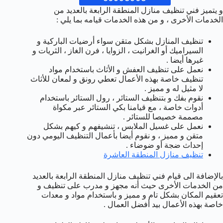
و يتميز فني تنظيف منازل المنطقة الرابعة بالعديد من
الخدمات الأخرى ، و من هذه الخدمات قيامه بما يلي :
تنظيف المنازل بشكل متقن سواء أرضيات الباركية و
السيراميك أو الغرانيت ، الزوايا ، فرن الغاز ، الثريات و
غيرها أيضا .
نعمل على تنظيف العفش و الأثاث باستخدام مواد
تنظيف خاصة بهذه الأعمال تعطي رونق و لمعان للأثاث
لا مثيل له و مميز .
نقوم بفك و بتنظيف الستائر ، رول الستائر باستخدام
أدوات خاصة ، مع قيامنا بكي الستائر عبر مكواة
مصممة خصيصا للستائر .
نعمل على غسيل الملابس ، تنشيفهم و كيهم بشكل
متقن و مميز ، و نقوم أيضا بأعمال التنظيف اليومي دون
إحداث ضجة أو ضوضاء .
تنظيف منازل المنطقة العاشرة
بالإضافة الى قيام فني تنظيف منازل المنطقة الرابعة بالعديد
من الخدمات الأخرى حيث أنه مجهز و مدرب على تنظيف و
تعقيم المكان بشكل تام و مميز و باستخدام مواد و معدات
خاصة بهذه الأعمال بيد أفضل العمال .