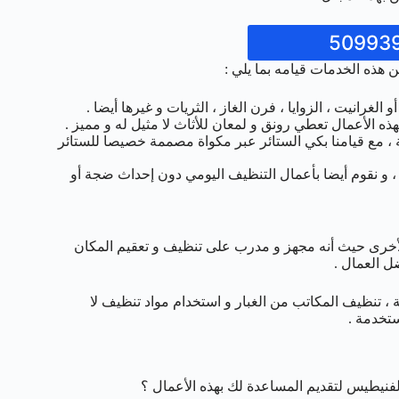
 هذه الخدمات قيامه بما يلي :
غرانيت ، الزوايا ، فرن الغاز ، الثريات و غيرها أيضا .
 الأعمال تعطي رونق و لمعان للأثاث لا مثيل له و مميز .
 ، مع قيامنا بكي الستائر عبر مكواة مصممة خصيصا للستائر
 و نقوم أيضا بأعمال التنظيف اليومي دون إحداث ضجة أو
لأخرى حيث أنه مجهز و مدرب على تنظيف و تعقيم المكان
ل العمال .
 ، تنظيف المكاتب من الغبار و استخدام مواد تنظيف لا
تخدمة .
يطيس لتقديم المساعدة لك بهذه الأعمال ؟