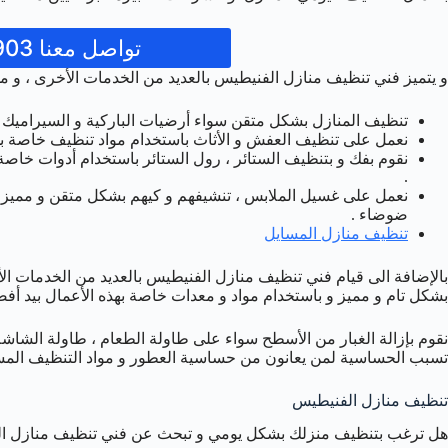
تواصل معنا 50993903
و يتميز فني تنظيف منازل الفنيطيس بالعديد من الخدمات الأخرى ، و من
تنظيف المنازل بشكل متقن سواء أرضيات الباركية و السيراميك أو ال
نعمل على تنظيف العفش و الأثاث باستخدام مواد تنظيف خاصة بهذه
نقوم بفك و بتنظيف الستائر ، رول الستائر باستخدام أدوات خاصة
.
نعمل على غسيل الملابس ، تنشيفهم و كيهم بشكل متقن و مميز ،
ضوضاء .
تنظيف منازل المسايل
بالإضافة الى قيام فني تنظيف منازل الفنيطيس بالعديد من الخدمات ا
بشكل تام و مميز و باستخدام مواد و معدات خاصة بهذه الأعمال بيد أفض
نقوم بإزالة الغبار من الأسطح سواء على طاولة الطعام ، طاولة الشاشة
تسبب الحساسية لمن يعانون من حساسية العطور و مواد التنظيف المس
تنظيف منازل الفنيطيس
هل ترغب بتنظيف منزلك بشكل يومي و تبحث عن فني تنظيف منازل الفن