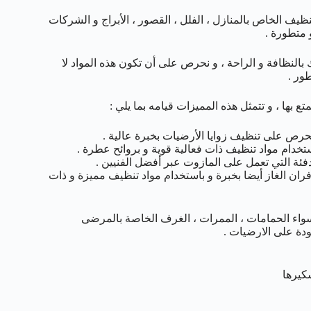
يف الخاص بالمنازل ، الفلل ، القصور ، الأبراج و الشركات
 متطورة .
لنظافة و الراحة ، و نحرص على أن تكون هذه المواد لا
ور .
 بها ، و تتمثل هذه المميزات قيامه بما يلي :
يحرص على تنظيف زوايا الأرضيات بخبرة عالية .
خدام مواد تنظيف ذات فعالية قوية و بروائح عطرة .
ئة التي تعمل على المازوت عبر أفضل الفنيين .
فران الغاز أيضا بخبرة و باستخدام مواد تنظيف مميزة و ذات
واء الحمامات ، الممرات ، الغرف الخاصة بالمرضى
كيرها