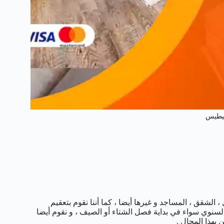
نيطيس
لشقق ، المساجد و غيرها أيضا ، كما أننا نقوم بتعقيم
لسنوي سواء في بداية فصل الشتاء أو الصيف ، و نقوم أيضا
بهذا المجال .