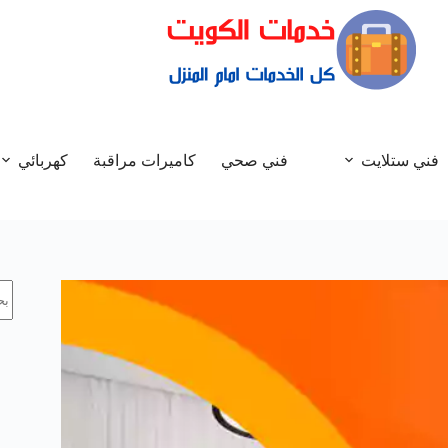
فني ستلايت
فني صحي
كاميرات مراقبة
كهربائي