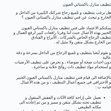
تنظيف منازل باكستاني العيون
هل ترغب بتنظيف و تلميع زجاج شركتك الكبيرة من الداخل و
الخارج و تبحث عن فني تنظيف منازل باكستاني العيون ؟
يمكنكم الاعتماد على فني تنظيف منازل باكستاني العيون
الخبير بهذه الأعمال حيث أننا وفرنا رافعات كبير لرفع العمال و
تنظيف الزجاج الخاص بالشركات ، الأبراج و الفنادق
من الخارج بشكل متقن ولا مثيل له .
و نقوم أيضا بتنظيف و تلميع الزجاج من الداخل بسرعة و دقة
عالية
دون احداث ضجة أو ضوضاء ، و نحرص على تنظيف الأرضيات
و استخدام مواد تنظيف ذات روائح خلابة و ساحرة .
بالإضافة الى قيام فني تنظيف منازل باكستاني العيون الخبير
و الاحترافي في جميع أعمال التنظيف ، و من هذه الأعمال
قيامه ب :
نعمل على إزاحة كافة الأثاث و العفش المنقول و
تنظيف تحته بشكل متقن و مميز و من ثم إعادته الى
مكانه الطبيعي .