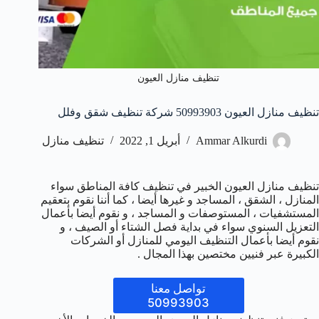
تنظيف منازل العيون
تنظيف منازل العيون 50993903‬ شركة تنظيف شقق وفلل
Ammar Alkurdi
أبريل 1, 2022
تنظيف منازل
تنظيف منازل العيون الخبير في تنظيف كافة المناطق سواء
المنازل ، الشقق ، المساجد و غيرها أيضا ، كما أننا نقوم بتعقيم
المستشفيات ، المستوصفات و المساجد ، و نقوم أيضا بأعمال
التعزيل السنوي سواء في بداية فصل الشتاء أو الصيف ، و
نقوم أيضا بأعمال التنظيف اليومي للمنازل أو الشركات
الكبيرة عبر فنيين مختصين بهذا المجال .
تواصل معنا
50993903