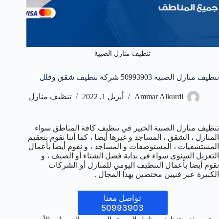
تنظيف منازل الصبية
تنظيف منازل الصبية 50993903‬ شركة تنظيف شقق وفلل
Ammar Alkurdi
أبريل 1, 2022
تنظيف منازل
تنظيف منازل الصبية الخبير في تنظيف كافة المناطق سواء
المنازل ، الشقق ، المساجد و غيرها أيضا ، كما أننا نقوم بتعقيم
المستشفيات ، المستوصفات و المساجد ، و نقوم أيضا بأعمال
التعزيل السنوي سواء في بداية فصل الشتاء أو الصيف ، و
نقوم أيضا بأعمال التنظيف اليومي للمنازل أو الشركات
الكبيرة عبر فنيين مختصين بهذا المجال .
تواصل معنا
50993903