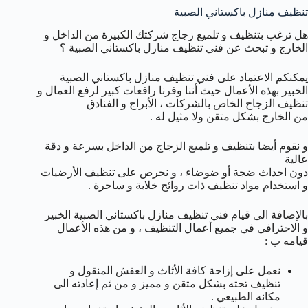
تنظيف منازل باكستاني الصبية
هل ترغب بتنظيف و تلميع زجاج شركتك الكبيرة من الداخل و
الخارج و تبحث عن فني تنظيف منازل باكستاني الصبية ؟
يمكنكم الاعتماد على فني تنظيف منازل باكستاني الصبية
الخبير بهذه الأعمال حيث أننا وفرنا رافعات كبير لرفع العمال و
تنظيف الزجاج الخاص بالشركات ، الأبراج و الفنادق
من الخارج بشكل متقن ولا مثيل له .
و نقوم أيضا بتنظيف و تلميع الزجاج من الداخل بسرعة و دقة
عالية
دون احداث ضجة أو ضوضاء ، و نحرص على تنظيف الأرضيات
و استخدام مواد تنظيف ذات روائح خلابة و ساحرة .
بالإضافة الى قيام فني تنظيف منازل باكستاني الصبية الخبير
و الاحترافي في جميع أعمال التنظيف ، و من هذه الأعمال
قيامه ب :
نعمل على إزاحة كافة الأثاث و العفش المنقول و
تنظيف تحته بشكل متقن و مميز و من ثم إعادته الى
مكانه الطبيعي .