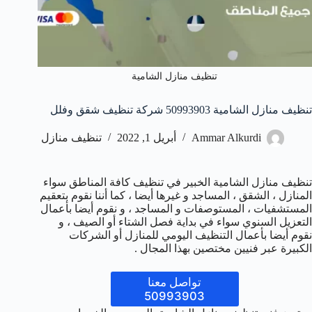
تنظيف منازل الشامية
تنظيف منازل الشامية 50993903‬ شركة تنظيف شقق وفلل
Ammar Alkurdi
أبريل 1, 2022
تنظيف منازل
تنظيف منازل الشامية الخبير في تنظيف كافة المناطق سواء
المنازل ، الشقق ، المساجد و غيرها أيضا ، كما أننا نقوم بتعقيم
المستشفيات ، المستوصفات و المساجد ، و نقوم أيضا بأعمال
التعزيل السنوي سواء في بداية فصل الشتاء أو الصيف ، و
نقوم أيضا بأعمال التنظيف اليومي للمنازل أو الشركات
الكبيرة عبر فنيين مختصين بهذا المجال .
تواصل معنا
50993903