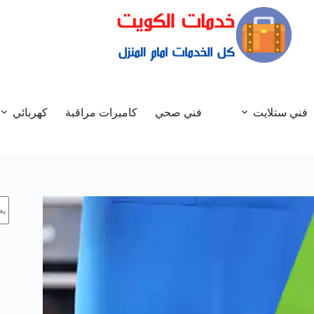
فني ستلايت
فني صحي
كاميرات مراقبة
كهربائي