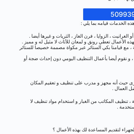
ذه الخدمات قيامه بما يلي :
غرانيت ، الزوايا ، فرن الغاز ، الثريات و غيرها أيضا .
 الأعمال تعطي رونق و لمعان للأثاث لا مثيل له و مميز .
 ، مع قيامنا بكي الستائر عبر مكواة مصممة خصيصا للستائر
 و نقوم أيضا بأعمال التنظيف اليومي دون إحداث ضجة أو
خرى حيث أنه مجهز و مدرب على تنظيف و تعقيم المكان
ل العمال .
 ، تنظيف المكاتب من الغبار و استخدام مواد تنظيف لا
تخدمة .
راء لتقديم المساعدة لك بهذه الأعمال ؟