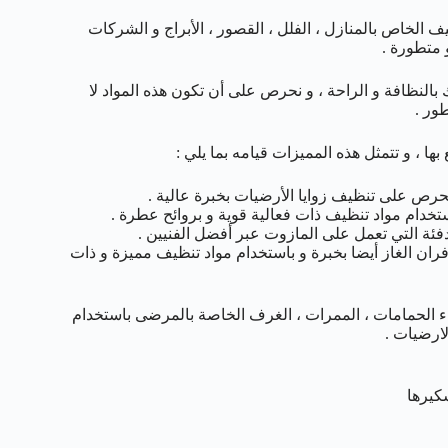
 الخاص بالمنازل ، الفلل ، القصور ، الأبراج و الشركات
 متطورة .
لنظافة و الراحة ، و نحرص على أن تكون هذه المواد لا
ور .
ها ، و تتمثل هذه المميزات قيامه بما يلي :
يحرص على تنظيف زوايا الأرضيات بخبرة عالية .
خدام مواد تنظيف ذات فعالية قوية و بروائح عطرة .
ئة التي تعمل على المازوت عبر أفضل الفنيين .
فران الغاز أيضا بخبرة و باستخدام مواد تنظيف مميزة و ذات
ء الحمامات ، الممرات ، الغرف الخاصة بالمرضى باستخدام
كيرها