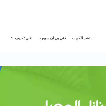
بنشر الكويت
فني بي ان سبورت
فني تكييف