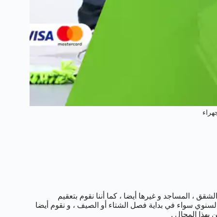
هراء
قق ، المساجد و غيرها أيضا ، كما أننا نقوم بتعقيم
لسنوي سواء في بداية فصل الشتاء أو الصيف ، و نقوم أيضا
بهذا المجال .