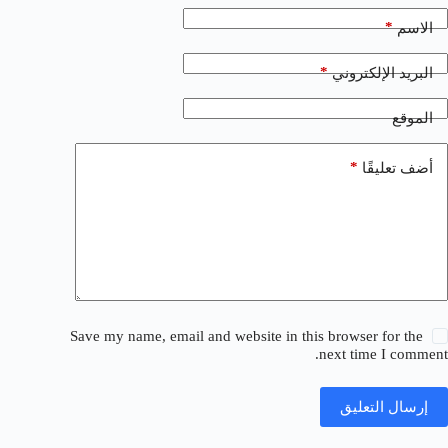
*
الاسم
*
البريد الإلكتروني
الموقع
*
أضف تعليقًا
Save my name, email and website in this browser for the
next time I comment.
إرسال التعليق