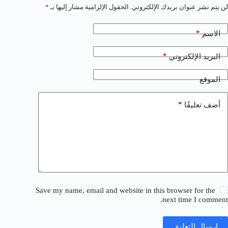
لن يتم نشر عنوان بريدك الإلكتروني.
الحقول الإلزامية مشار إليها بـ
*
*
الاسم
*
البريد الإلكتروني
الموقع
*
أضف تعليقًا
Save my name, email and website in this browser for the
next time I comment.
إرسال التعليق