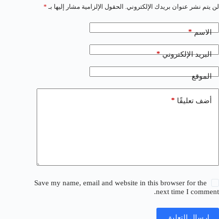
لن يتم نشر عنوان بريدك الإلكتروني.
الحقول الإلزامية مشار إليها بـ
*
*
الاسم
*
البريد الإلكتروني
الموقع
*
أضف تعليقًا
Save my name, email and website in this browser for the
next time I comment.
إرسال التعليق