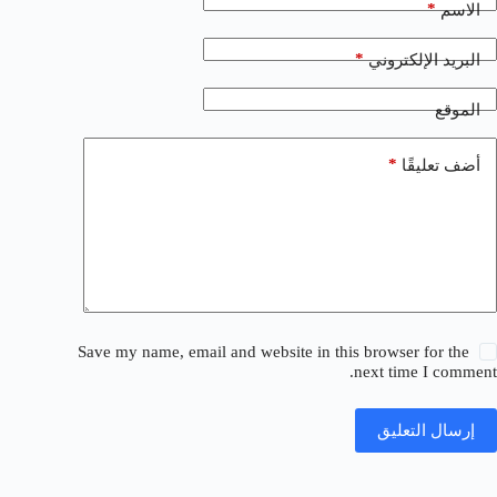
*
الاسم
*
البريد الإلكتروني
الموقع
*
أضف تعليقًا
Save my name, email and website in this browser for the
next time I comment.
إرسال التعليق