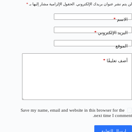
لن يتم نشر عنوان بريدك الإلكتروني.
الحقول الإلزامية مشار إليها بـ
*
*
الاسم
*
البريد الإلكتروني
الموقع
*
أضف تعليقًا
Save my name, email and website in this browser for the
next time I comment.
إرسال التعليق