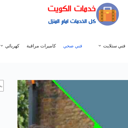
فني ستلايت
فني صحي
كاميرات مراقبة
كهربائي