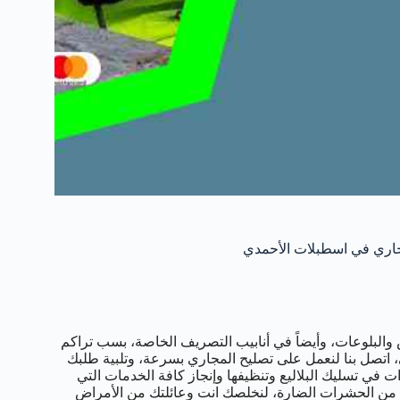
والبلوعات، وأيضاً في أنابيب التصريف الخاصة، بسب تراكم
، اتصل بنا لنعمل على تصليح المجاري بسرعة، وتلبية طلبك
ي تسليك البلاليع وتنظيفها وإنجاز كافة الخدمات التي
ن من الحشرات الضارة، لنخلصك انت وعائلتك من الأمراض