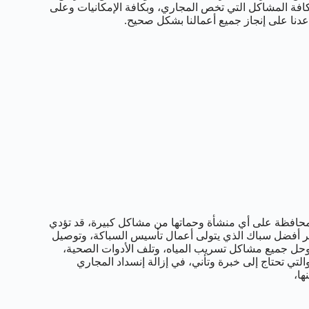
كافة المشاكل التي تخص المجاري، وبكافة الإمكانيات وعلى
نا على إنجاز جميع أعمالنا بشكل صحيح.
حافظة على أي منشأة وحماتها من مشاكل كبيرة، قد تؤدي
ا نوفر أفضل سباك الذي يتولى أعمال تأسيس السباكة، وتوصيل
وحل جميع مشاكل تسريب المياه، وتلف الأدوات الصحية،
لتي تحتاج إلى خبرة وتأني، في إزالة إنسداد المجاري
ها،