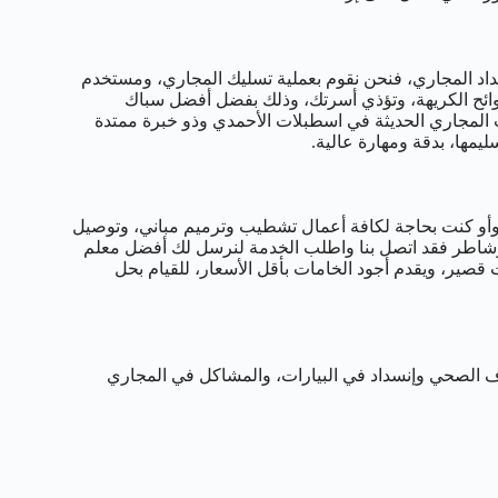
اد المجاري، فنحن نقوم بعملية تسليك المجاري، ومستخدم
وائح الكريهة، وتؤذي أسرتك، وذلك بفضل أفضل سباك
لمجاري الحديثة في اسطبلات الأحمدي وذو خبرة ممتدة
مها، بدقة ومهارة عالية.
و كنت بحاجة لكافة أعمال تشطيب وترميم مباني، وتوصيل
وشاطر فقد اتصل بنا واطلب الخدمة لنرسل لك أفضل معلم
 قصير، ويقدم أجود الخامات بأقل الأسعار، للقيام بحل
 الصحي وإنسداد في البيارات، والمشاكل في المجاري