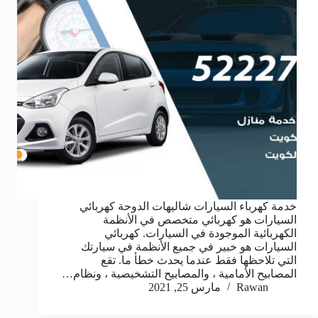
خدمة كهرباء السيارات شاليهات الدوحة كهربائي
السيارات هو كهربائي متخصص في الأنظمة
الكهربائية الموجودة في السيارات. كهربائي
السيارات هو خبير في جميع الأنظمة في سيارتك
التي تلاحظها فقط عندما يحدث خطأ ما. تقع
المصابيح الأمامية ، والمصابيح التشخيصية ، ونظام…
Rawan
مارس 25, 2021