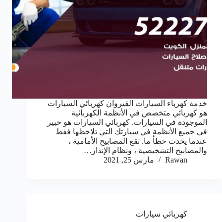
خدمة كهرباء السيارات القيروان كهربائي السيارات
هو كهربائي متخصص في الأنظمة الكهربائية
الموجودة في السيارات. كهربائي السيارات هو خبير
في جميع الأنظمة في سيارتك التي تلاحظها فقط
عندما يحدث خطأ ما. تقع المصابيح الأمامية ،
والمصابيح التشخيصية ، ونظام الإنذار…
Rawan
مارس 25, 2021
كهربائي سيارات