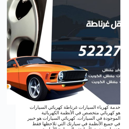
خدمة كهرباء السيارات غرناطة كهربائي السيارات
هو كهربائي متخصص في الأنظمة الكهربائية
الموجودة في السيارات. كهربائي السيارات هو خبير
في جميع الأنظمة في سيارتك التي تلاحظها فقط