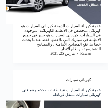
خدمة كهرباء السيارات الدوحة كهربائي السيارات هو
كهربائي متخصص في الأنظمة الكهربائية الموجودة
في السيارات. كهربائي السيارات هو خبير في جميع
الأنظمة في سيارتك التي تلاحظها فقط عندما يحدث
خطأ ما. تقع المصابيح الأمامية ، والمصابيح
التشخيصية ، ونظام الإنذار…
Rawan
مارس 25, 2021
كهربائي سيارات
خدمة كهرباء السيارات غرناطة 52227338 رقم فني
كهربائي سيارات متنقل غرناطة