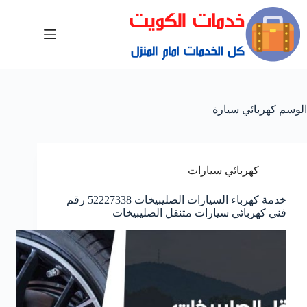
الوسم
كهربائي سيارة
كهربائي سيارات
خدمة كهرباء السيارات الصليبيخات 52227338 رقم
فني كهربائي سيارات متنقل الصليبيخات