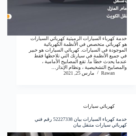
خدمة كهرباء السيارات الرميثية كهربائي السيارات
هو كهربائي متخصص في الأنظمة الكهربائية
الموجودة في السيارات. كهربائي السيارات هو خبير
في جميع الأنظمة في سيارتك التي تلاحظها فقط
عندما يحدث خطأ ما. تقع المصابيح الأمامية ،
والمصابيح التشخيصية ، ونظام الإنذار…
Rawan
مارس 25, 2021
كهربائي سيارات
خدمة كهرباء السيارات بيان 52227338 رقم فني
كهربائي سيارات متنقل بيان