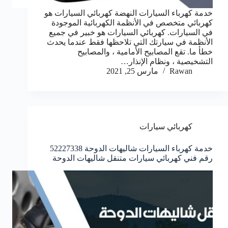
خدمة كهرباء السيارات النهضة كهربائي السيارات هو
كهربائي متخصص في الأنظمة الكهربائية الموجودة
في السيارات. كهربائي السيارات هو خبير في جميع
الأنظمة في سيارتك التي تلاحظها فقط عندما يحدث
خطأ ما. تقع المصابيح الأمامية ، والمصابيح
التشخيصية ، ونظام الإنذار…
Rawan
مارس 25, 2021
كهربائي سيارات
خدمة كهرباء السيارات شاليهات الدوحة 52227338
رقم فني كهربائي سيارات متنقل شاليهات الدوحة