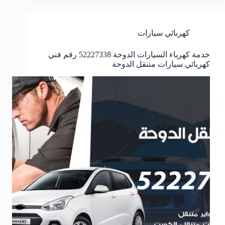
كهربائي سيارات
خدمة كهرباء السيارات الدوحة 52227338 رقم فني
كهربائي سيارات متنقل الدوحة