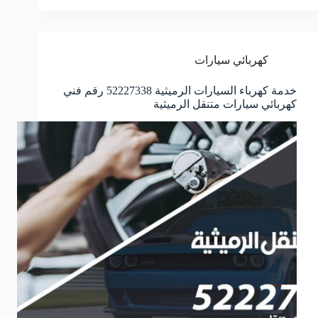
كهربائي سيارات
خدمة كهرباء السيارات الرميثية 52227338 رقم فني
كهربائي سيارات متنقل الرميثية