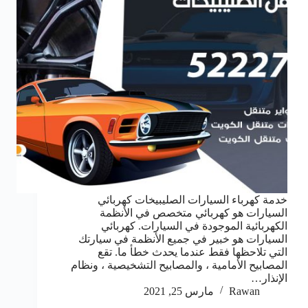
خدمة كهرباء السيارات الصليبيخات كهربائي
السيارات هو كهربائي متخصص في الأنظمة
الكهربائية الموجودة في السيارات. كهربائي
السيارات هو خبير في جميع الأنظمة في سيارتك
التي تلاحظها فقط عندما يحدث خطأ ما. تقع
المصابيح الأمامية ، والمصابيح التشخيصية ، ونظام
الإنذار…
Rawan
مارس 25, 2021