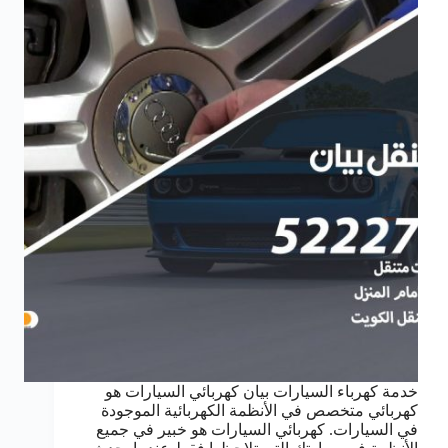
خدمة كهرباء السيارات بيان كهربائي السيارات هو
كهربائي متخصص في الأنظمة الكهربائية الموجودة
في السيارات. كهربائي السيارات هو خبير في جميع