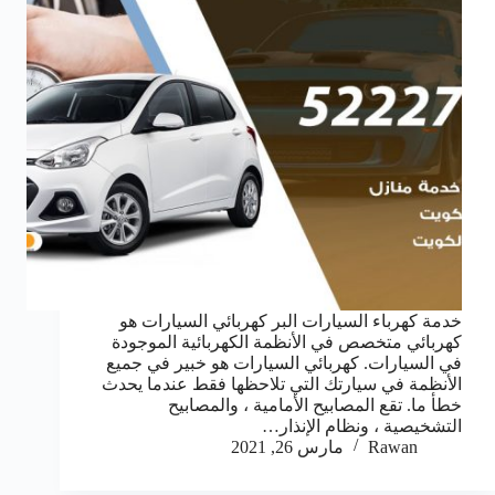
خدمة كهرباء السيارات البر كهربائي السيارات هو
كهربائي متخصص في الأنظمة الكهربائية الموجودة
في السيارات. كهربائي السيارات هو خبير في جميع
الأنظمة في سيارتك التي تلاحظها فقط عندما يحدث
خطأ ما. تقع المصابيح الأمامية ، والمصابيح
التشخيصية ، ونظام الإنذار…
Rawan
مارس 26, 2021