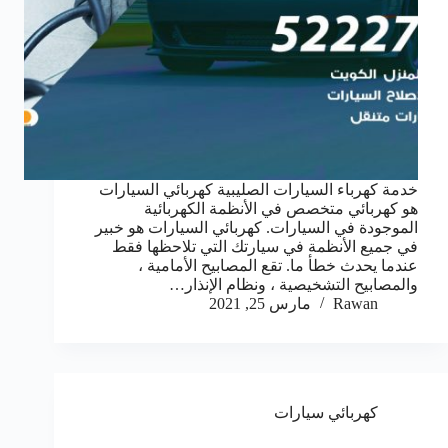
خدمة كهرباء السيارات الصليبية كهربائي السيارات
هو كهربائي متخصص في الأنظمة الكهربائية
الموجودة في السيارات. كهربائي السيارات هو خبير
في جميع الأنظمة في سيارتك التي تلاحظها فقط
عندما يحدث خطأ ما. تقع المصابيح الأمامية ،
والمصابيح التشخيصية ، ونظام الإنذار…
Rawan
مارس 25, 2021
كهربائي سيارات