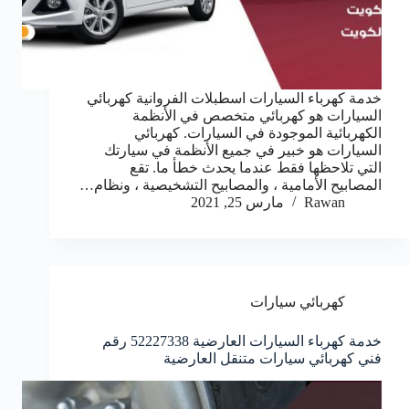
خدمة كهرباء السيارات اسطبلات الفروانية كهربائي
السيارات هو كهربائي متخصص في الأنظمة
الكهربائية الموجودة في السيارات. كهربائي
السيارات هو خبير في جميع الأنظمة في سيارتك
التي تلاحظها فقط عندما يحدث خطأ ما. تقع
المصابيح الأمامية ، والمصابيح التشخيصية ، ونظام…
Rawan
مارس 25, 2021
كهربائي سيارات
خدمة كهرباء السيارات العارضية 52227338 رقم
فني كهربائي سيارات متنقل العارضية