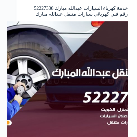
خدمة كهرباء السيارات عبدالله مبارك 52227338
رقم فني كهربائي سيارات متنقل عبدالله مبارك