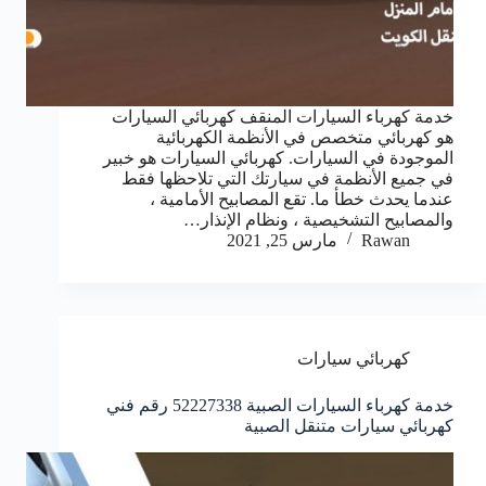
خدمة كهرباء السيارات المنقف كهربائي السيارات
هو كهربائي متخصص في الأنظمة الكهربائية
الموجودة في السيارات. كهربائي السيارات هو خبير
في جميع الأنظمة في سيارتك التي تلاحظها فقط
عندما يحدث خطأ ما. تقع المصابيح الأمامية ،
والمصابيح التشخيصية ، ونظام الإنذار…
Rawan
مارس 25, 2021
كهربائي سيارات
خدمة كهرباء السيارات الصبية 52227338 رقم فني
كهربائي سيارات متنقل الصبية