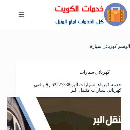
الوسم
كهربائي سيارة
كهربائي سيارات
خدمة كهرباء السيارات البر 52227338 رقم فني
كهربائي سيارات متنقل البر