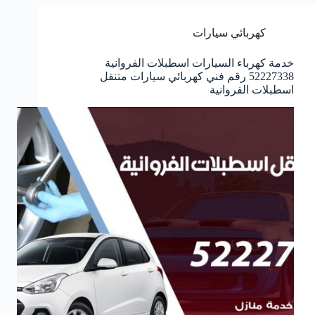
كهربائي سيارات
خدمة كهرباء السيارات اسطبلات الفروانية
52227338 رقم فني كهربائي سيارات متنقل
اسطبلات الفروانية