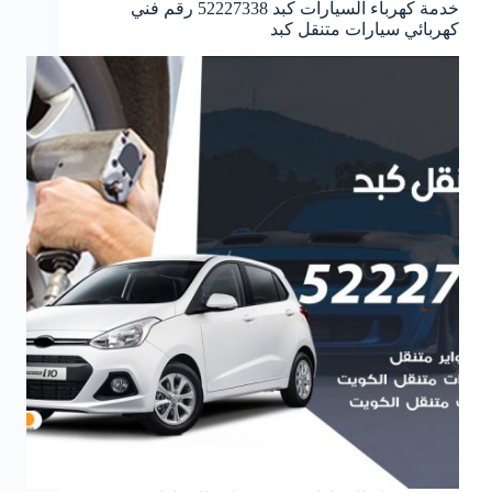
خدمة كهرباء السيارات كبد 52227338 رقم فني
كهربائي سيارات متنقل كبد