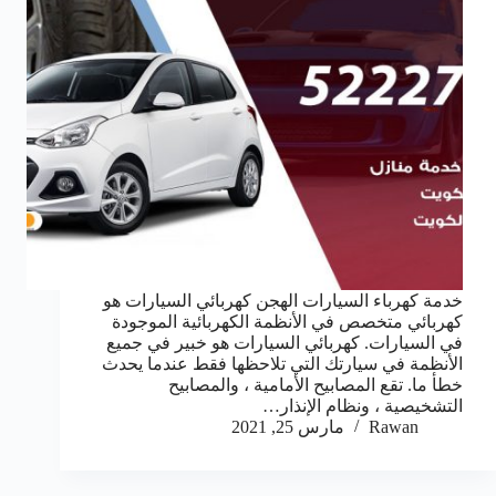
خدمة كهرباء السيارات الهجن كهربائي السيارات هو
كهربائي متخصص في الأنظمة الكهربائية الموجودة
في السيارات. كهربائي السيارات هو خبير في جميع
الأنظمة في سيارتك التي تلاحظها فقط عندما يحدث
خطأ ما. تقع المصابيح الأمامية ، والمصابيح
التشخيصية ، ونظام الإنذار…
Rawan
مارس 25, 2021