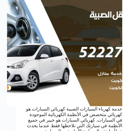
خدمة كهرباء السيارات الصبية كهربائي السيارات هو
كهربائي متخصص في الأنظمة الكهربائية الموجودة
في السيارات. كهربائي السيارات هو خبير في جميع
الأنظمة في سيارتك التي تلاحظها فقط عندما يحدث