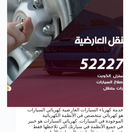
خدمة كهرباء السيارات العارضية كهربائي السيارات
هو كهربائي متخصص في الأنظمة الكهربائية
الموجودة في السيارات. كهربائي السيارات هو خبير
في جميع الأنظمة في سيارتك التي تلاحظها فقط