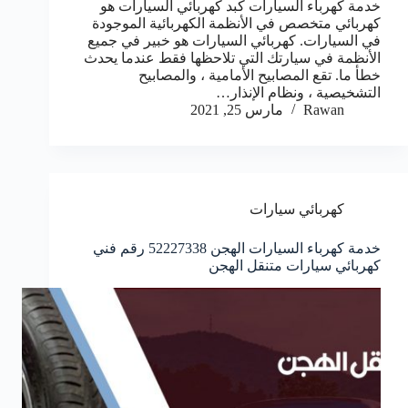
خدمة كهرباء السيارات كبد كهربائي السيارات هو
كهربائي متخصص في الأنظمة الكهربائية الموجودة
في السيارات. كهربائي السيارات هو خبير في جميع
الأنظمة في سيارتك التي تلاحظها فقط عندما يحدث
خطأ ما. تقع المصابيح الأمامية ، والمصابيح
التشخيصية ، ونظام الإنذار…
Rawan
مارس 25, 2021
كهربائي سيارات
خدمة كهرباء السيارات الهجن 52227338 رقم فني
كهربائي سيارات متنقل الهجن