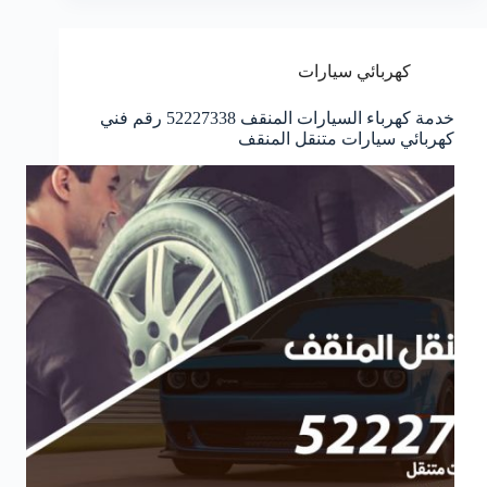
كهربائي سيارات
خدمة كهرباء السيارات المنقف 52227338 رقم فني
كهربائي سيارات متنقل المنقف