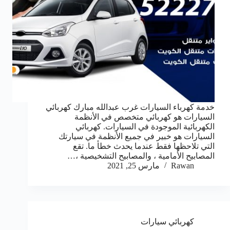
خدمة كهرباء السيارات غرب عبدالله مبارك كهربائي
السيارات هو كهربائي متخصص في الأنظمة
الكهربائية الموجودة في السيارات. كهربائي
السيارات هو خبير في جميع الأنظمة في سيارتك
التي تلاحظها فقط عندما يحدث خطأ ما. تقع
المصابيح الأمامية ، والمصابيح التشخيصية ،…
Rawan
مارس 25, 2021
كهربائي سيارات