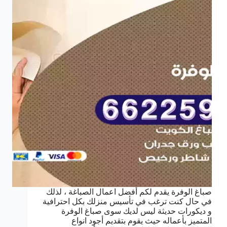
صباغ الوفرة يقدم لكم أفضل اعمال الصباغة ، لذلك
في حال كنت ترغب في تأسيس منزلك بكل احترافية
و ديكورات حديثة ليس لديك سوى صباغ الوفرة
المتميز بأعماله حيث يقوم بتقديم أجود انواع