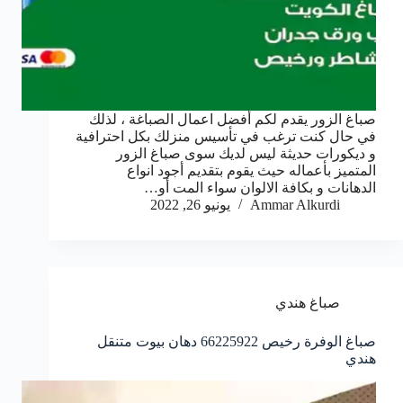
صباغ الزور يقدم لكم أفضل اعمال الصباغة ، لذلك
في حال كنت ترغب في تأسيس منزلك بكل احترافية
و ديكورات حديثة ليس لديك سوى صباغ الزور
المتميز بأعماله حيث يقوم بتقديم أجود انواع
الدهانات و بكافة الالوان سواء المت أو…
Ammar Alkurdi
يونيو 26, 2022
صباغ هندي
صباغ الوفرة رخيص 66225922 دهان بيوت متنقل
هندي