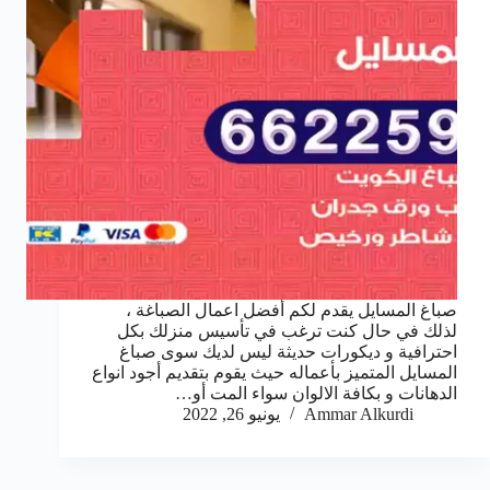
صباغ المسايل يقدم لكم أفضل اعمال الصباغة ،
لذلك في حال كنت ترغب في تأسيس منزلك بكل
احترافية و ديكورات حديثة ليس لديك سوى صباغ
المسايل المتميز بأعماله حيث يقوم بتقديم أجود انواع
الدهانات و بكافة الالوان سواء المت أو…
Ammar Alkurdi
يونيو 26, 2022