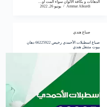
الدهانات و بكافة الالوان سواء المت أو…
Ammar Alkurdi
يونيو 26, 2022
صباغ هندي
صباغ اسطبلات الأحمدي رخيص 66225922 دهان
بيوت متنقل هندي