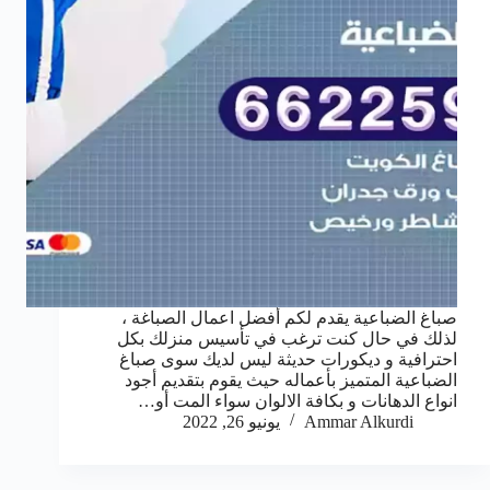
صباغ الضباعية يقدم لكم أفضل اعمال الصباغة ،
لذلك في حال كنت ترغب في تأسيس منزلك بكل
احترافية و ديكورات حديثة ليس لديك سوى صباغ
الضباعية المتميز بأعماله حيث يقوم بتقديم أجود
انواع الدهانات و بكافة الالوان سواء المت أو…
Ammar Alkurdi
يونيو 26, 2022