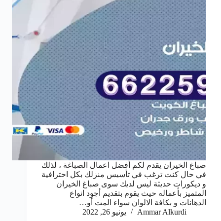
صباغ الخيران يقدم لكم أفضل اعمال الصباغة ، لذلك
في حال كنت ترغب في تأسيس منزلك بكل احترافية
و ديكورات حديثة ليس لديك سوى صباغ الخيران
المتميز بأعماله حيث يقوم بتقديم أجود انواع
الدهانات و بكافة الالوان سواء المت أو…
Ammar Alkurdi
يونيو 26, 2022