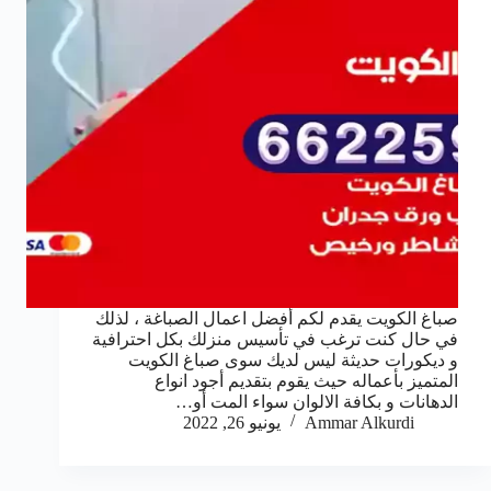
صباغ الكويت يقدم لكم أفضل اعمال الصباغة ، لذلك
في حال كنت ترغب في تأسيس منزلك بكل احترافية
و ديكورات حديثة ليس لديك سوى صباغ الكويت
المتميز بأعماله حيث يقوم بتقديم أجود انواع
الدهانات و بكافة الالوان سواء المت أو…
Ammar Alkurdi
يونيو 26, 2022