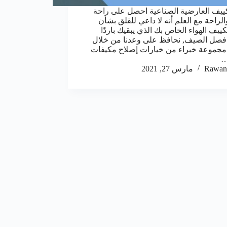
ييف العارضية الصناعية احصل على راحة
الراحة مع العلم أنه لا داعي للقلق بشأن
ييف الهواء الخاص بك الذي يبقيك باردًا
صل الصيف, نحافظ على وعدنا من خلال
جموعة خبراء من خيارات إصلاح مكيفات
…
Rawan
مارس 27, 2021