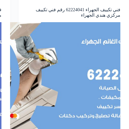
فني تكييف الجهراء 62224041 رقم فني تكييف
مركزي هندي الجهراء
م