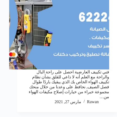
فني تكييف العارضية احصل على راحة البال
والراحة مع العلم أنه لا داعي للقلق بشأن نظام
تكييف الهواء الخاص بك الذي يبقيك باردًا طوال
فصل الصيف, نحافظ على وعدنا من خلال منحك
مجموعة خبراء من خيارات إصلاح مكيفات الهواء
من…
Rawan
مارس 27, 2021