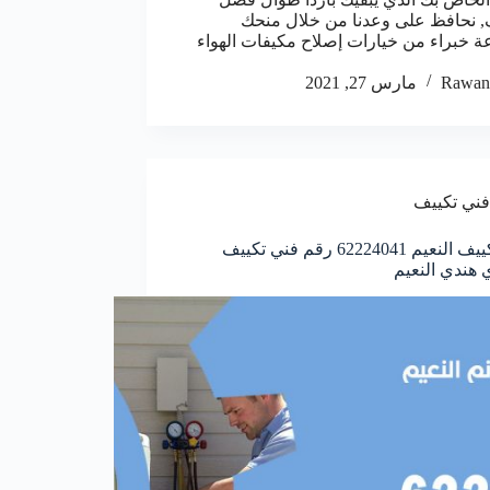
 نحافظ على وعدنا من خلال منحك
 خبراء من خيارات إصلاح مكيفات الهواء
Rawan
مارس 27, 2021
فني تكييف
فني تكييف النعيم 62224041 رقم فني تكييف
هندي النعيم