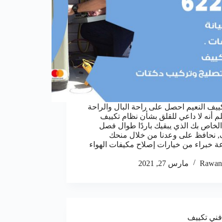
ييف النعيم احصل على راحة البال والراحة
لم أنه لا داعي للقلق بشأن نظام تكييف
 الخاص بك الذي يبقيك باردًا طوال فصل
 نحافظ على وعدنا من خلال منحك
 خبراء من خيارات إصلاح مكيفات الهواء
Rawan
مارس 27, 2021
فني تكييف