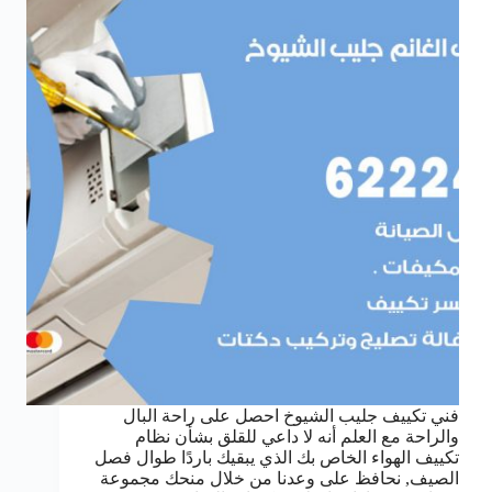
فني تكييف جليب الشيوخ احصل على راحة البال
والراحة مع العلم أنه لا داعي للقلق بشأن نظام
تكييف الهواء الخاص بك الذي يبقيك باردًا طوال فصل
الصيف, نحافظ على وعدنا من خلال منحك مجموعة