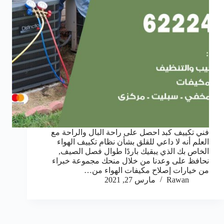
فني تكييف كبد احصل على راحة البال والراحة مع
العلم أنه لا داعي للقلق بشأن نظام تكييف الهواء
الخاص بك الذي يبقيك باردًا طوال فصل الصيف,
نحافظ على وعدنا من خلال منحك مجموعة خبراء
من خيارات إصلاح مكيفات الهواء من…
Rawan
مارس 27, 2021