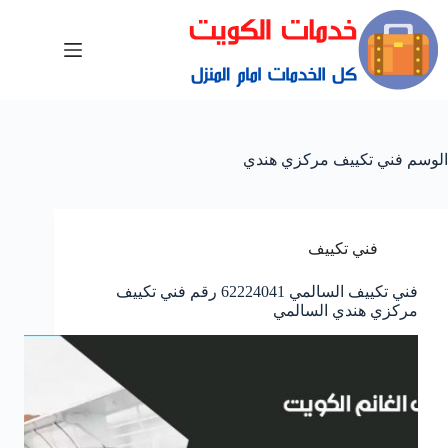
الوسم
فني تكييف مركزي هندي
فني تكييف
فني تكييف السالمي 62224041 رقم فني تكييف
مركزي هندي السالمي