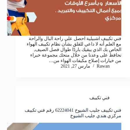
فني تكييف اشبيلية احصل على راحة البال والراحة
مع العلم أنه لا داعي للقلق بشأن نظام تكييف الهواء
الخاص بك الذي يبقيك باردًا طوال فصل الصيف,
نحافظ على وعدنا من خلال منحك مجموعة خبراء
من خيارات إصلاح مكيفات الهواء من…
Rawan
مارس 27, 2021
فني تكييف
فني تكييف جليب الشيوخ 62224041 رقم فني تكييف
مركزي هندي جليب الشيوخ