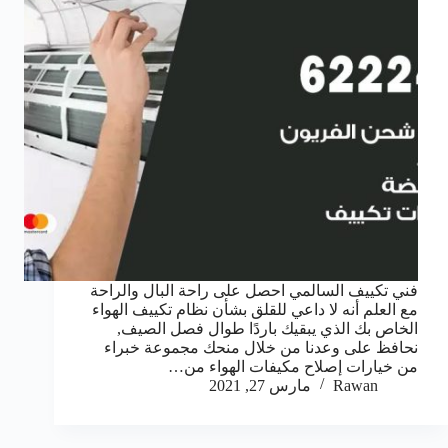
فني تكييف السالمي احصل على راحة البال والراحة
مع العلم أنه لا داعي للقلق بشأن نظام تكييف الهواء
الخاص بك الذي يبقيك باردًا طوال فصل الصيف,
نحافظ على وعدنا من خلال منحك مجموعة خبراء
من خيارات إصلاح مكيفات الهواء من…
Rawan
مارس 27, 2021