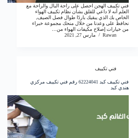
فني تكييف الهجن احصل على راحة البال والراحة مع
العلم أنه لا داعي للقلق بشأن نظام تكييف الهواء
الخاص بك الذي يبقيك باردًا طوال فصل الصيف,
نحافظ على وعدنا من خلال منحك مجموعة خبراء
من خيارات إصلاح مكيفات الهواء من…
Rawan
مارس 27, 2021
فني تكييف
فني تكييف كبد 62224041 رقم فني تكييف مركزي
هندي كبد