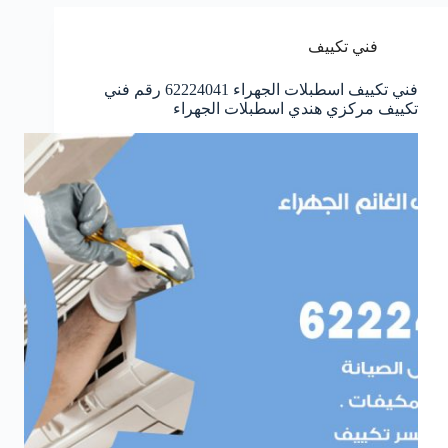
فني تكييف
فني تكييف اسطبلات الجهراء 62224041 رقم فني
تكييف مركزي هندي اسطبلات الجهراء