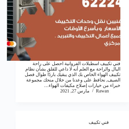
فني تكييف اسطبلات الفروانية احصل على راحة
البال والراحة مع العلم أنه لا داعي للقلق بشأن نظام
تكييف الهواء الخاص بك الذي يبقيك باردًا طوال فصل
الصيف, نحافظ على وعدنا من خلال منحك مجموعة
خبراء من خيارات إصلاح مكيفات الهواء…
Rawan
مارس 27, 2021
فني تكييف