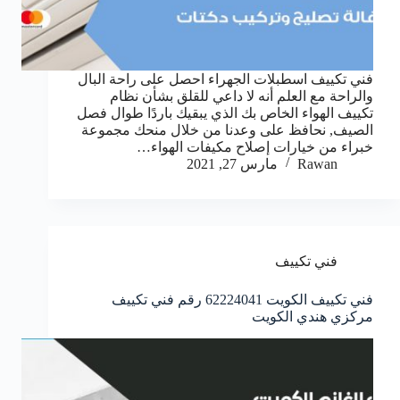
فني تكييف اسطبلات الجهراء احصل على راحة البال
والراحة مع العلم أنه لا داعي للقلق بشأن نظام
تكييف الهواء الخاص بك الذي يبقيك باردًا طوال فصل
الصيف, نحافظ على وعدنا من خلال منحك مجموعة
خبراء من خيارات إصلاح مكيفات الهواء…
Rawan
مارس 27, 2021
فني تكييف
فني تكييف الكويت 62224041 رقم فني تكييف
مركزي هندي الكويت