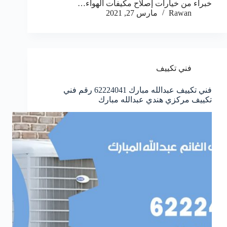
خبراء من خيارات إصلاح مكيفات الهواء…
Rawan
مارس 27, 2021
فني تكييف
فني تكييف عبدالله مبارك 62224041 رقم فني
تكييف مركزي هندي عبدالله مبارك