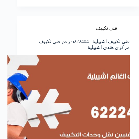
فني تكييف
فني تكييف اشبيلية 62224041 رقم فني تكييف
مركزي هندي اشبيلية