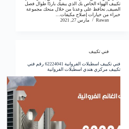
تكييف الهواء الخاص بك الذي يبقيك باردًا طوال فصل
الصيف, نحافظ على وعدنا من خلال منحك مجموعة
خبراء من خيارات إصلاح مكيفات…
Rawan
مارس 27, 2021
فني تكييف
فني تكييف اسطبلات الفروانية 62224041 رقم فني
تكييف مركزي هندي اسطبلات الفروانية