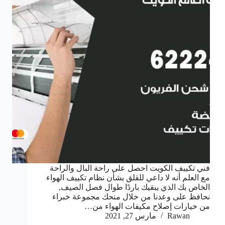
فني تكييف الكويت احصل على راحة البال والراحة
مع العلم أنه لا داعي للقلق بشأن نظام تكييف الهواء
الخاص بك الذي يبقيك باردًا طوال فصل الصيف,
نحافظ على وعدنا من خلال منحك مجموعة خبراء
من خيارات إصلاح مكيفات الهواء من…
Rawan
مارس 27, 2021