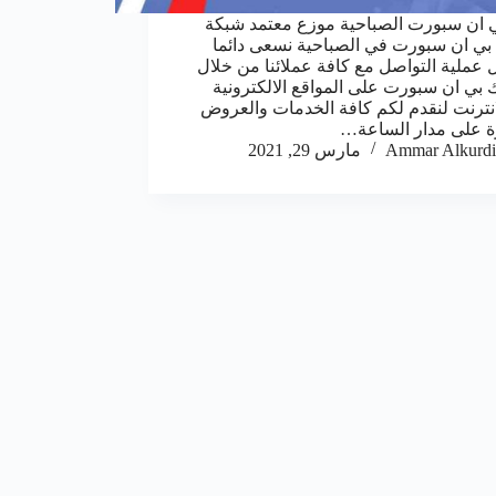
 ان سبورت الصباحية موزع معتمد شبكة
بي ان سبورت في الصباحية نسعى دائما
 عملية التواصل مع كافة عملائنا من خلال
 بي ان سبورت على المواقع الالكترونية
انترنت لنقدم لكم كافة الخدمات والعروض
ة على مدار الساعة…
Ammar Alkurdi
مارس 29, 2021