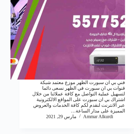
فني بي ان سبورت الظهر موزع معتمد شبكة
قنوات بي ان سبورت في الظهر نسعى دائما
لتسهيل عملية التواصل مع كافة عملائنا من خلال
اشتراك بي ان سبورت على المواقع الالكترونية
عبر الانترنت لنقدم لكم كافة الخدمات والعروض
المميزة على مدار الساعة…
Ammar Alkurdi
مارس 29, 2021