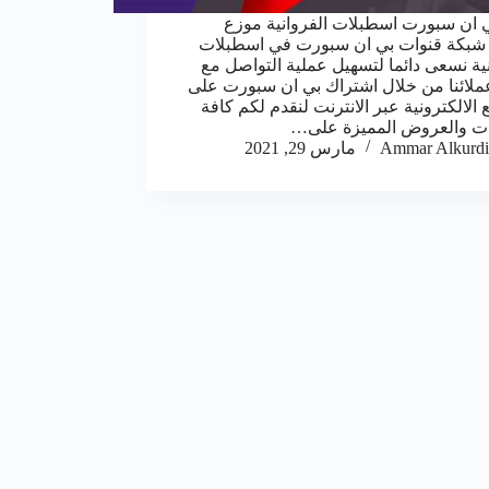
 ان سبورت اسطبلات الفروانية موزع
شبكة قنوات بي ان سبورت في اسطبلات
نية نسعى دائما لتسهيل عملية التواصل مع
ملائنا من خلال اشتراك بي ان سبورت على
 الالكترونية عبر الانترنت لنقدم لكم كافة
ات والعروض المميزة على…
Ammar Alkurdi
مارس 29, 2021