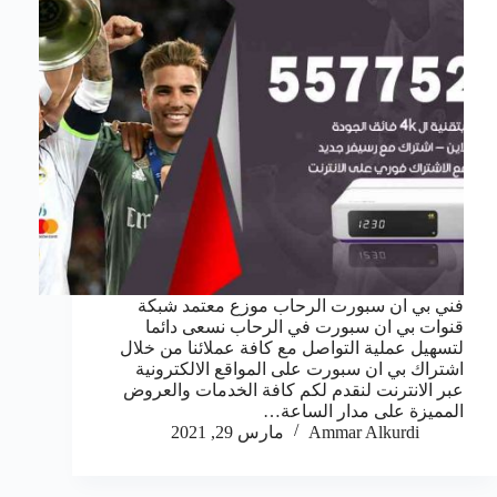
فني بي ان سبورت الرحاب موزع معتمد شبكة
قنوات بي ان سبورت في الرحاب نسعى دائما
لتسهيل عملية التواصل مع كافة عملائنا من خلال
اشتراك بي ان سبورت على المواقع الالكترونية
عبر الانترنت لنقدم لكم كافة الخدمات والعروض
المميزة على مدار الساعة…
Ammar Alkurdi
مارس 29, 2021