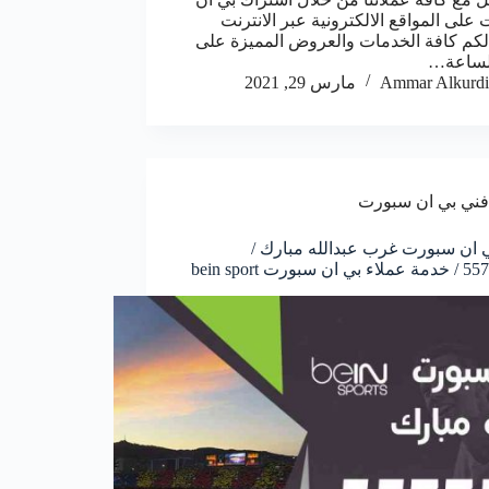
على المواقع الالكترونية عبر الانترنت
لكم كافة الخدمات والعروض المميزة على
الساعة…
Ammar Alkurdi
مارس 29, 2021
فني بي ان سبورت
 ان سبورت غرب عبدالله مبارك /
سبورت bein sport