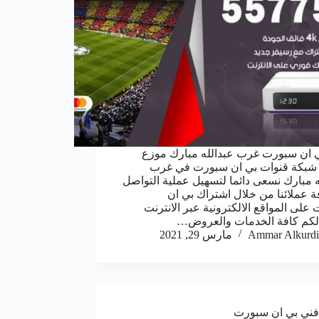
 ان سبورت غرب عبدالله مبارك موزع
 شبكة قنوات بي ان سبورت في غرب
ه مبارك نسعى دائما لتسهيل عملية التواصل
ة عملائنا من خلال اشتراك بي ان
على المواقع الالكترونية عبر الانترنت
لكم كافة الخدمات والعروض…
Ammar Alkurdi
مارس 29, 2021
فني بي ان سبورت