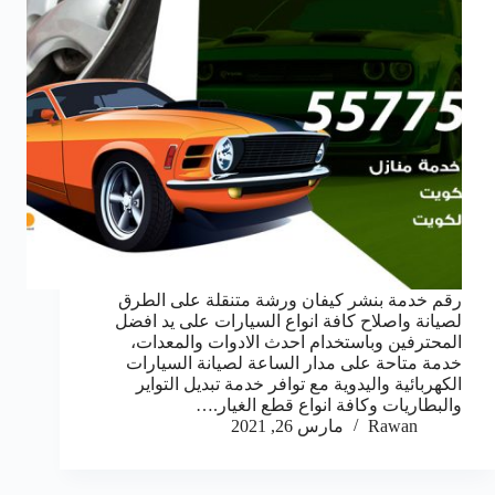
رقم خدمة بنشر كيفان ورشة متنقلة على الطرق
لصيانة واصلاح كافة انواع السيارات على يد افضل
المحترفين وباستخدام احدث الادوات والمعدات،
خدمة متاحة على مدار الساعة لصيانة السيارات
الكهربائية واليدوية مع توافر خدمة تبديل التواير
والبطاريات وكافة انواع قطع الغيار.…
Rawan
مارس 26, 2021