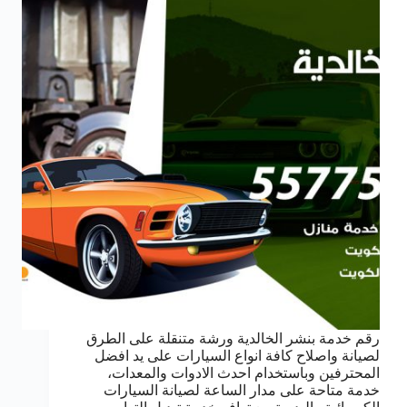
رقم خدمة بنشر الخالدية ورشة متنقلة على الطرق
لصيانة واصلاح كافة انواع السيارات على يد افضل
المحترفين وباستخدام احدث الادوات والمعدات،
خدمة متاحة على مدار الساعة لصيانة السيارات