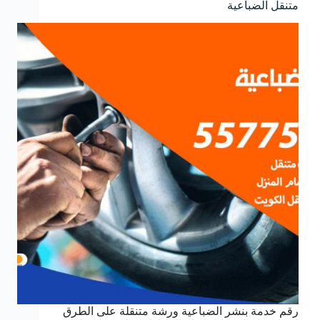
متنقل الضباعية
رقم خدمة بنشر الضباعية ورشة متنقلة على الطرق