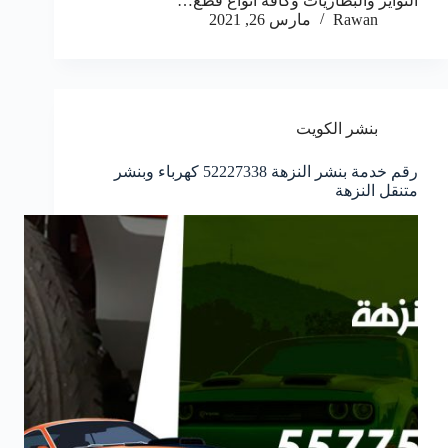
التواير والبطاريات وكافة انواع قطع…
Rawan
مارس 26, 2021
بنشر الكويت
رقم خدمة بنشر النزهة 52227338 كهرباء وبنشر
متنقل النزهة