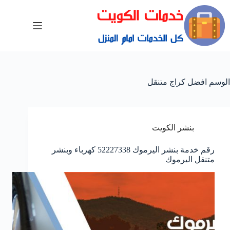
الوسم
افضل كراج متنقل
بنشر الكويت
رقم خدمة بنشر اليرموك 52227338 كهرباء وبنشر
متنقل اليرموك