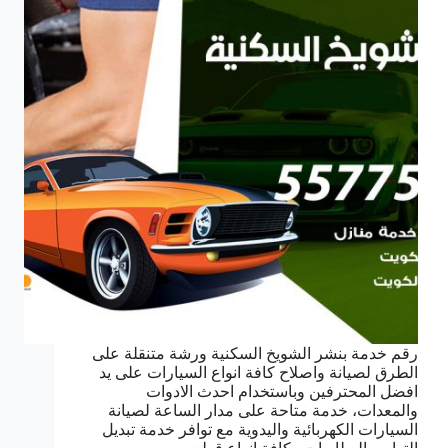
رقم خدمة بنشر الشويخ السكنية ورشة متنقلة على
الطرق لصيانة واصلاح كافة انواع السيارات على يد
افضل المحترفين وباستخدام احدث الادوات
والمعدات، خدمة متاحة على مدار الساعة لصيانة
السيارات الكهربائية واليدوية مع توافر خدمة تبديل