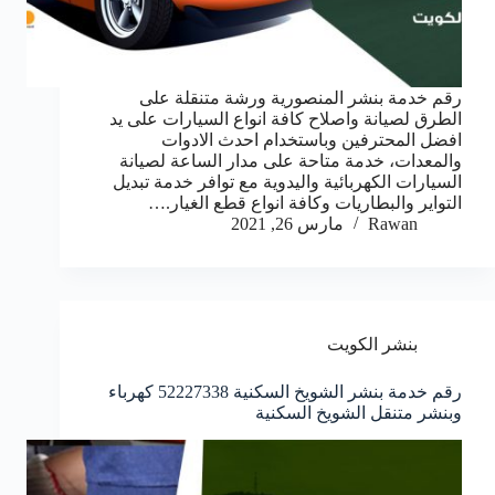
رقم خدمة بنشر المنصورية ورشة متنقلة على
الطرق لصيانة واصلاح كافة انواع السيارات على يد
افضل المحترفين وباستخدام احدث الادوات
والمعدات، خدمة متاحة على مدار الساعة لصيانة
السيارات الكهربائية واليدوية مع توافر خدمة تبديل
التواير والبطاريات وكافة انواع قطع الغيار.…
Rawan
مارس 26, 2021
بنشر الكويت
رقم خدمة بنشر الشويخ السكنية 52227338 كهرباء
وبنشر متنقل الشويخ السكنية