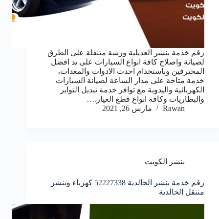
رقم خدمة بنشر العديلية ورشة متنقلة على الطرق
لصيانة واصلاح كافة انواع السيارات على يد افضل
المحترفين وباستخدام احدث الادوات والمعدات،
خدمة متاحة على مدار الساعة لصيانة السيارات
الكهربائية واليدوية مع توافر خدمة تبديل التواير
والبطاريات وكافة انواع قطع الغيار.…
Rawan
مارس 26, 2021
بنشر الكويت
رقم خدمة بنشر الخالدية 52227338 كهرباء وبنشر
متنقل الخالدية