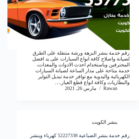
رقم خدمة بنشر النزهة ورشة متنقلة على الطرق
لصيانة واصلاح كافة انواع السيارات على يد افضل
المحترفين وباستخدام احدث الادوات والمعدات،
خدمة متاحة على مدار الساعة لصيانة السيارات
الكهربائية واليدوية مع توافر خدمة تبديل التواير
والبطاريات وكافة انواع قطع الغيار.…
Rawan
مارس 26, 2021
بنشر الكويت
رقم خدمة بنشر الضباعية 52227338 كهرباء وبنشر