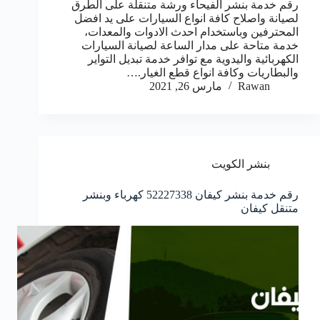
رقم خدمة بنشر الفيحاء ورشة متنقلة على الطرق
لصيانة واصلاح كافة انواع السيارات على يد افضل
المحترفين وباستخدام احدث الادوات والمعدات،
خدمة متاحة على مدار الساعة لصيانة السيارات
الكهربائية واليدوية مع توافر خدمة تبديل التواير
والبطاريات وكافة انواع قطع الغيار.…
Rawan
مارس 26, 2021
بنشر الكويت
رقم خدمة بنشر كيفان 52227338 كهرباء وبنشر
متنقل كيفان