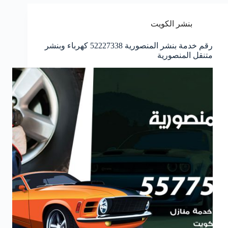
بنشر الكويت
رقم خدمة بنشر المنصورية 52227338 كهرباء وبنشر
متنقل المنصورية