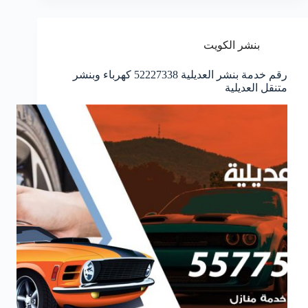
بنشر الكويت
رقم خدمة بنشر العديلية 52227338 كهرباء وبنشر
متنقل العديلية