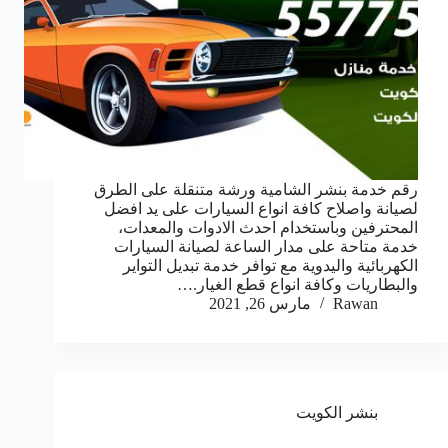
رقم خدمة بنشر الشامية ورشة متنقلة على الطرق
لصيانة واصلاح كافة انواع السيارات على يد افضل
المحترفين وباستخدام احدث الادوات والمعدات،
خدمة متاحة على مدار الساعة لصيانة السيارات
الكهربائية واليدوية مع توافر خدمة تبديل التواير
والبطاريات وكافة انواع قطع الغيار.…
Rawan
مارس 26, 2021
بنشر الكويت