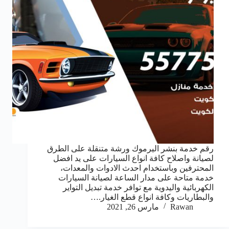
رقم خدمة بنشر اليرموك ورشة متنقلة على الطرق
لصيانة واصلاح كافة انواع السيارات على يد افضل
المحترفين وباستخدام احدث الادوات والمعدات،
خدمة متاحة على مدار الساعة لصيانة السيارات
الكهربائية واليدوية مع توافر خدمة تبديل التواير
والبطاريات وكافة انواع قطع الغيار.…
Rawan
مارس 26, 2021