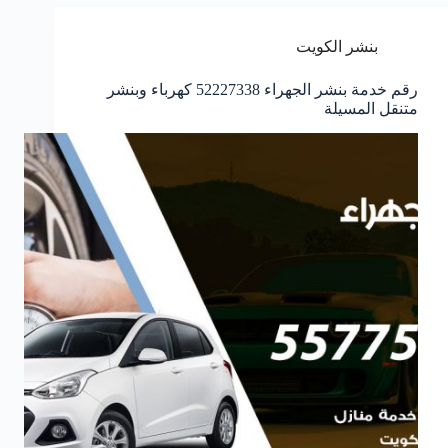
بنشر الكويت
رقم خدمة بنشر الجهراء 52227338 كهرباء وبنشر
متنقل المسيلة