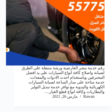
رقم خدمة بنشر العارضية ورشة متنقلة على الطرق
لصيانة واصلاح كافة انواع السيارات على يد افضل
المحترفين وباستخدام احدث الادوات والمعدات،
خدمة متاحة على مدار الساعة لصيانة السيارات
الكهربائية واليدوية مع توافر خدمة تبديل التواير
والبطاريات وكافة انواع قطع الغيار.…
Rawan
مارس 26, 2021