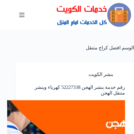
الوسم
افضل كراج متنقل
بنشر الكويت
رقم خدمة بنشر الهجن 52227338 كهرباء وبنشر
متنقل الهجن