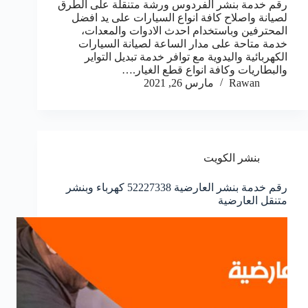
رقم خدمة بنشر الفردوس ورشة متنقلة على الطرق
لصيانة واصلاح كافة انواع السيارات على يد افضل
المحترفين وباستخدام احدث الادوات والمعدات،
خدمة متاحة على مدار الساعة لصيانة السيارات
الكهربائية واليدوية مع توافر خدمة تبديل التواير
والبطاريات وكافة انواع قطع الغيار.…
Rawan
مارس 26, 2021
بنشر الكويت
رقم خدمة بنشر العارضية 52227338 كهرباء وبنشر
متنقل العارضية