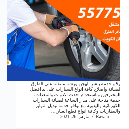
رقم خدمة بنشر الهجن ورشة متنقلة على الطرق
لصيانة واصلاح كافة انواع السيارات على يد افضل
المحترفين وباستخدام احدث الادوات والمعدات،
خدمة متاحة على مدار الساعة لصيانة السيارات
الكهربائية واليدوية مع توافر خدمة تبديل التواير
والبطاريات وكافة انواع قطع الغيار.…
Rawan
مارس 26, 2021