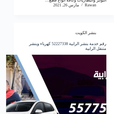
التواير والبطاريات وكافة انواع قطع…
Rawan
مارس 26, 2021
بنشر الكويت
رقم خدمة بنشر الرابية 52227338 كهرباء وبنشر
متنقل الرابية