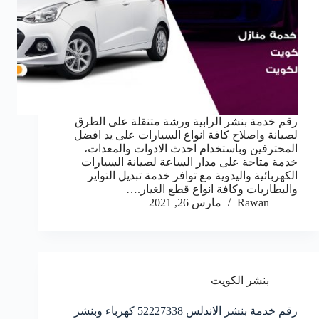
رقم خدمة بنشر الرابية ورشة متنقلة على الطرق
لصيانة واصلاح كافة انواع السيارات على يد افضل
المحترفين وباستخدام احدث الادوات والمعدات،
خدمة متاحة على مدار الساعة لصيانة السيارات
الكهربائية واليدوية مع توافر خدمة تبديل التواير
والبطاريات وكافة انواع قطع الغيار.…
Rawan
مارس 26, 2021
بنشر الكويت
رقم خدمة بنشر الاندلس 52227338 كهرباء وبنشر