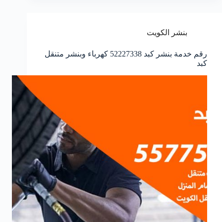
بنشر الكويت
رقم خدمة بنشر كبد 52227338 كهرباء وبنشر متنقل
كبد