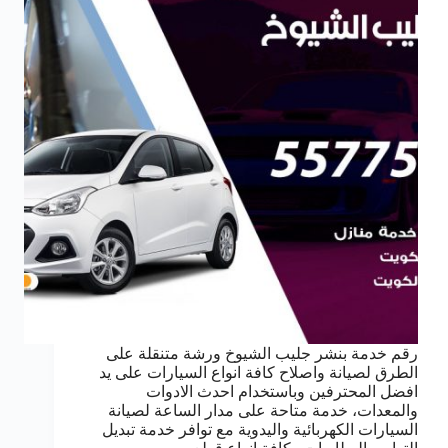
رقم خدمة بنشر جليب الشيوخ ورشة متنقلة على
الطرق لصيانة واصلاح كافة انواع السيارات على يد
افضل المحترفين وباستخدام احدث الادوات
والمعدات، خدمة متاحة على مدار الساعة لصيانة
السيارات الكهربائية واليدوية مع توافر خدمة تبديل