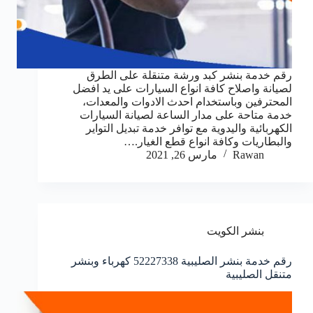
رقم خدمة بنشر كبد ورشة متنقلة على الطرق
لصيانة واصلاح كافة انواع السيارات على يد افضل
المحترفين وباستخدام احدث الادوات والمعدات،
خدمة متاحة على مدار الساعة لصيانة السيارات
الكهربائية واليدوية مع توافر خدمة تبديل التواير
والبطاريات وكافة انواع قطع الغيار.…
Rawan
مارس 26, 2021
بنشر الكويت
رقم خدمة بنشر الصليبية 52227338 كهرباء وبنشر
متنقل الصليبية