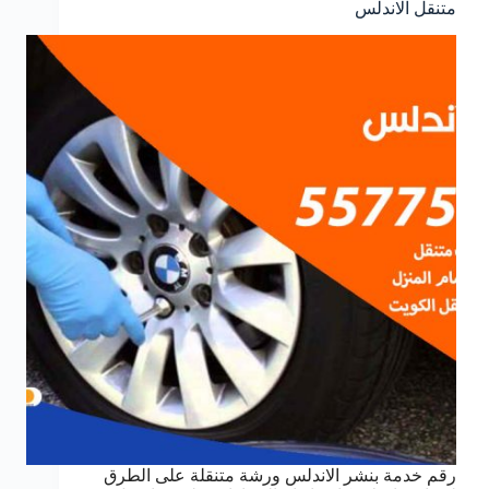
متنقل الاندلس
رقم خدمة بنشر الاندلس ورشة متنقلة على الطرق