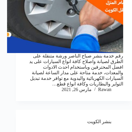
رقم خدمة بنشر صباح الناصر ورشة متنقلة على
الطرق لصيانة واصلاح كافة انواع السيارات على يد
افضل المحترفين وباستخدام احدث الادوات
والمعدات، خدمة متاحة على مدار الساعة لصيانة
السيارات الكهربائية واليدوية مع توافر خدمة تبديل
التواير والبطاريات وكافة انواع قطع…
Rawan
مارس 26, 2021
بنشر الكويت