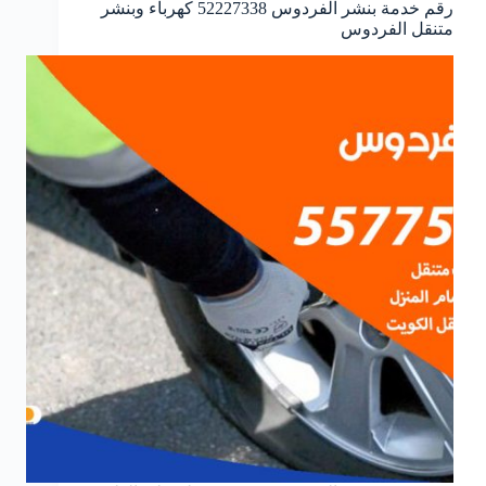
رقم خدمة بنشر الفردوس 52227338 كهرباء وبنشر
متنقل الفردوس