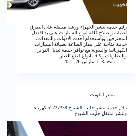
رقم خدمة بنشر الجهراء ورشة متنقلة على الطرق
لصيانة واصلاح كافة انواع السيارات على يد افضل
المحترفين وباستخدام احدث الادوات والمعدات،
خدمة متاحة على مدار الساعة لصيانة السيارات
الكهربائية واليدوية مع توافر خدمة تبديل التواير
والبطاريات وكافة انواع قطع الغيار.…
Rawan
مارس 26, 2021
بنشر الكويت
رقم خدمة بنشر جليب الشيوخ 52227338 كهرباء
وبنشر متنقل جليب الشيوخ