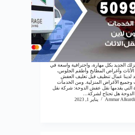
زلك الجديد بكل مهارة، واحترافية واسعة في
الأثاث وأغراض المطابخ وأطقم الجلوس،
د لدينا عمال تنظيف قبل تغليف العفش
ث وجميع الأغراض المنزلية. ومن الخدمات
ة التي يقدمها نقل عفش الدوحة: شركة نقل
لدوحة هل تحتاج لشركة…
Ammar Alkurdi
يناير 1, 2023