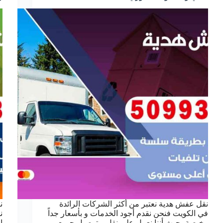
نقل عفش هدية نعتبر من أكثر الشركات الرائدة
ن
في الكويت فنحن نقدم أجود الخدمات و بأسعار جداً
ن
رخيصة، حيث أننا نعمل على نقل و توصيل جميع
ا