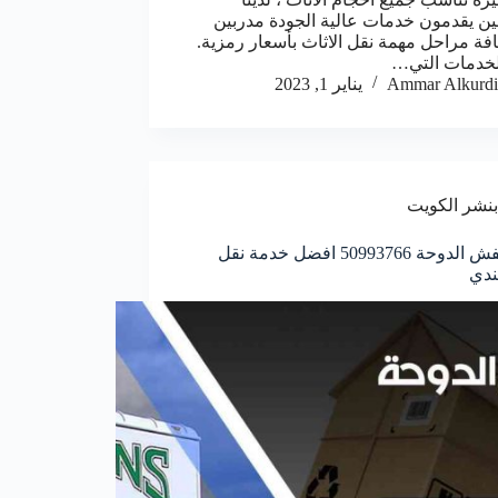
ن يقدمون خدمات عالية الجودة مدربين
فة مراحل مهمة نقل الاثاث بأسعار رمزية.
لخدمات التي…
Ammar Alkurdi
يناير 1, 2023
بنشر الكويت
نقل عفش الدوحة 50993766 افضل خدمة نقل
ندي