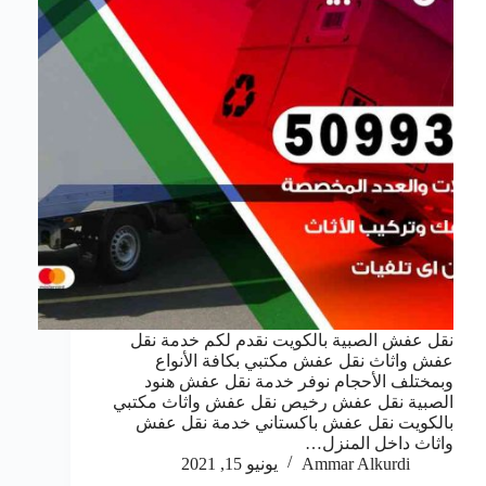
نقل عفش الصبية بالكويت نقدم لكم خدمة نقل
عفش واثاث نقل عفش مكتبي بكافة الأنواع
وبمختلف الأحجام نوفر خدمة نقل عفش هنود
الصبية نقل عفش رخيص نقل عفش واثاث مكتبي
بالكويت نقل عفش باكستاني خدمة نقل عفش
واثاث داخل المنزل…
Ammar Alkurdi
يونيو 15, 2021