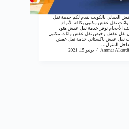
ش العبدلي بالكويت نقدم لكم خدمة نقل
ثاث نقل عفش مكتبي بكافة الأنواع
ف الأحجام نوفر خدمة نقل عفش هنود
لي نقل عفش رخيص نقل عفش واثاث مكتبي
ت نقل عفش باكستاني خدمة نقل عفش
داخل المنزل…
Ammar Alkurdi
يونيو 15, 2021