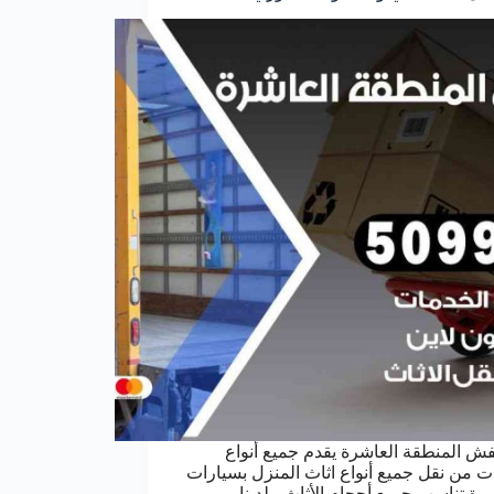
ش المنطقة العاشرة يقدم جميع أنواع
ت من نقل جميع أنواع اثاث المنزل بسيارات
يرة تناسب جميع أحجام الأثاث ، لدينا