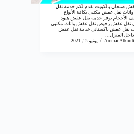
ش صبحان بالكويت نقدم لكم خدمة نقل
ثاث نقل عفش مكتبي بكافة الأنواع
ف الأحجام نوفر خدمة نقل عفش هنود
 نقل عفش رخيص نقل عفش واثاث مكتبي
ت نقل عفش باكستاني خدمة نقل عفش
داخل المنزل…
Ammar Alkurdi
يونيو 15, 2021