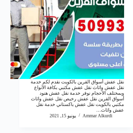
نقل عفش أسواق القرين بالكويت نقدم لكم خدمة
نقل عفش واثاث نقل عفش مكتبي بكافة الأنواع
وبمختلف الأحجام نوفر خدمة نقل عفش هنود
أسواق القرين نقل عفش رخيص نقل عفش واثاث
مكتبي بالكويت نقل عفش باكستاني خدمة نقل
عفش واثاث…
Ammar Alkurdi
يونيو 15, 2021