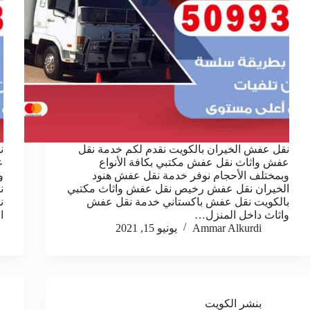
نقل عفش الخيران بالكويت نقدم لكم خدمة نقل
ن
عفش واثاث نقل عفش مكتبي بكافة الأنواع
ع
وبمختلف الأحجام نوفر خدمة نقل عفش هنود
و
الخيران نقل عفش رخيص نقل عفش واثاث مكتبي
ن
بالكويت نقل عفش باكستاني خدمة نقل عفش
ن
واثاث داخل المنزل…
ا
Ammar Alkurdi
يونيو 15, 2021
بنشر الكويت