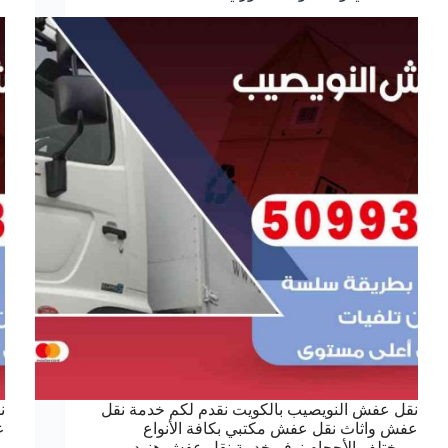
نقل عفش النويصيب بالكويت نقدم لكم خدمة نقل
ن
عفش واثاث نقل عفش مكتبي بكافة الأنواع
ع
وبمختلف الأحجام نوفر خدمة نقل عفش هنود
و