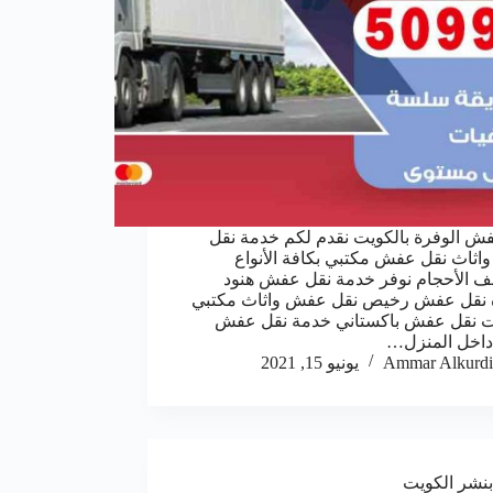
ش الوفرة بالكويت نقدم لكم خدمة نقل
ثاث نقل عفش مكتبي بكافة الأنواع
ف الأحجام نوفر خدمة نقل عفش هنود
ة نقل عفش رخيص نقل عفش واثاث مكتبي
ت نقل عفش باكستاني خدمة نقل عفش
داخل المنزل…
Ammar Alkurdi
يونيو 15, 2021
بنشر الكويت