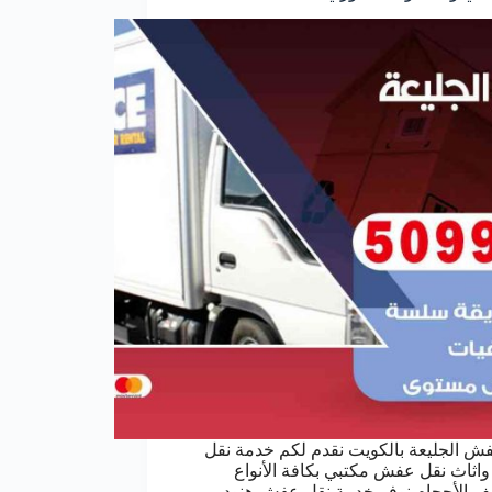
ش الجليعة بالكويت نقدم لكم خدمة نقل
ثاث نقل عفش مكتبي بكافة الأنواع
ف الأحجام نوفر خدمة نقل عفش هنود