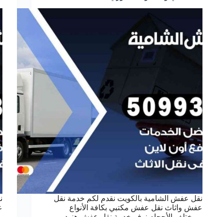
نقل عفش الشامية بالكويت نقدم لكم خدمة نقل
ن
عفش واثاث نقل عفش مكتبي بكافة الأنواع
ع
وبمختلف الأحجام نوفر خدمة نقل عفش هنود
و