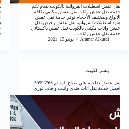
نقل عفش اسطبلات الفروانية بالكويت نقدم لكم
ن
خدمة نقل عفش واثاث نقل عفش مكتبي بكافة
خ
الأنواع وبمختلف الأحجام نوفر خدمة نقل عفش
ا
هنود اسطبلات الفروانية نقل عفش رخيص نقل
ه
عفش واثاث مكتبي بالكويت نقل عفش باكستاني
ع
خدمة نقل عفش واثاث…
خ
Ammar Alkurdi
يونيو 15, 2021
بنشر الكويت
نقل عفش ضاحية علي صباح السالم 50993766
افضل خدمة نقل اثاث هندي وانيت و هاف لوري