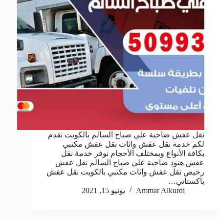
نقل عفش ضاحية علي صباح السالم بالكويت نقدم
لكم خدمة نقل عفش واثاث نقل عفش مكتبي
بكافة الأنواع وبمختلف الأحجام نوفر خدمة نقل
عفش هنود ضاحية علي صباح السالم نقل عفش
رخيص نقل عفش واثاث مكتبي بالكويت نقل عفش
باكستاني…
Ammar Alkurdi
يونيو 15, 2021