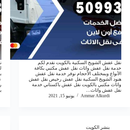
نقل عفش الشويخ السكنية بالكويت نقدم لكم
ن
خدمة نقل عفش واثاث نقل عفش مكتبي بكافة
ل
الأنواع وبمختلف الأحجام نوفر خدمة نقل عفش
ب
هنود الشويخ السكنية نقل عفش رخيص نقل عفش
ع
واثاث مكتبي بالكويت نقل عفش باكستاني خدمة
ر
نقل عفش واثاث…
ب
Ammar Alkurdi
يونيو 15, 2021
بنشر الكويت