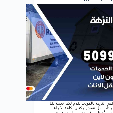
ش النزهة بالكويت نقدم لكم خدمة نقل
ثاث نقل عفش مكتبي بكافة الأنواع
ف الأحجام نوفر خدمة نقل عفش هنود