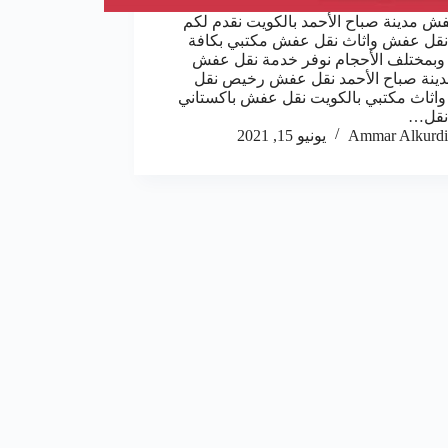
ش مدينة صباح الأحمد بالكويت نقدم لكم
قل عفش واثاث نقل عفش مكتبي بكافة
ع وبمختلف الأحجام نوفر خدمة نقل عفش
دينة صباح الأحمد نقل عفش رخيص نقل
ثاث مكتبي بالكويت نقل عفش باكستاني
نقل…
Ammar Alkurdi
يونيو 15, 2021