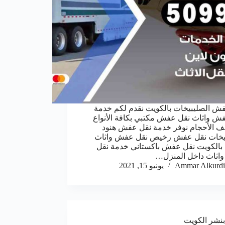
ش الصليبيخات بالكويت نقدم لكم خدمة
ش واثاث نقل عفش مكتبي بكافة الأنواع
ف الأحجام نوفر خدمة نقل عفش هنود
بيخات نقل عفش رخيص نقل عفش واثاث
بالكويت نقل عفش باكستاني خدمة نقل
اثاث داخل المنزل…
Ammar Alkurdi
يونيو 15, 2021
بنشر الكويت