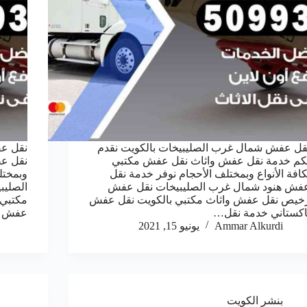
قل عفش شمال غرب الصليبيخات بالكويت نقدم
نقل عف
كم خدمة نقل عفش واثاث نقل عفش مكتبي
نقل عف
كافة الأنواع وبمختلف الأحجام نوفر خدمة نقل
وبمختل
فش هنود شمال غرب الصليبيخات نقل عفش
الصلي
خيص نقل عفش واثاث مكتبي بالكويت نقل عفش
مكتبي 
اكستاني خدمة نقل…
عفش و
Ammar Alkurdi
يونيو 15, 2021
بنشر الكويت