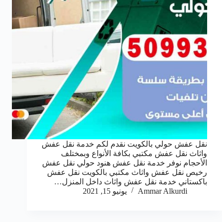
نقل عفش حولي بالكويت نقدم لكم خدمة نقل عفش
واثاث نقل عفش مكتبي بكافة الأنواع وبمختلف
الأحجام نوفر خدمة نقل عفش هنود حولي نقل عفش
رخيص نقل عفش واثاث مكتبي بالكويت نقل عفش
باكستاني خدمة نقل عفش واثاث داخل المنزل…
Ammar Alkurdi
يونيو 15, 2021