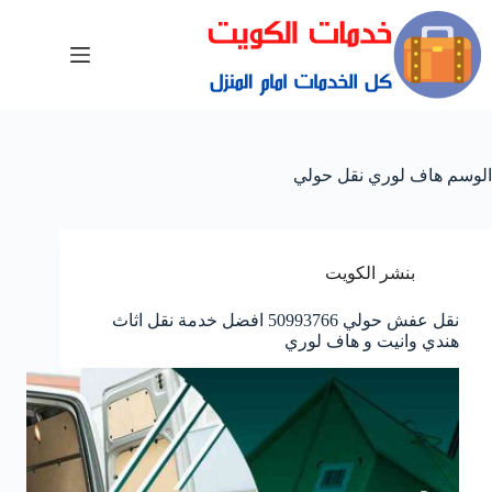
الوسم
هاف لوري نقل حولي
بنشر الكويت
نقل عفش حولي 50993766 افضل خدمة نقل اثاث
هندي وانيت و هاف لوري