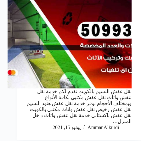
نقل عفش النسيم بالكويت نقدم لكم خدمة نقل
عفش واثاث نقل عفش مكتبي بكافة الأنواع
وبمختلف الأحجام نوفر خدمة نقل عفش هنود النسيم
نقل عفش رخيص نقل عفش واثاث مكتبي بالكويت
نقل عفش باكستاني خدمة نقل عفش واثاث داخل
المنزل…
Ammar Alkurdi
يونيو 15, 2021