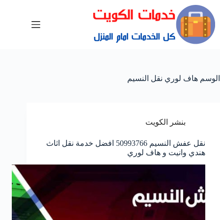
الوسم
هاف لوري نقل النسيم
بنشر الكويت
نقل عفش النسيم 50993766 افضل خدمة نقل اثاث
هندي وانيت و هاف لوري