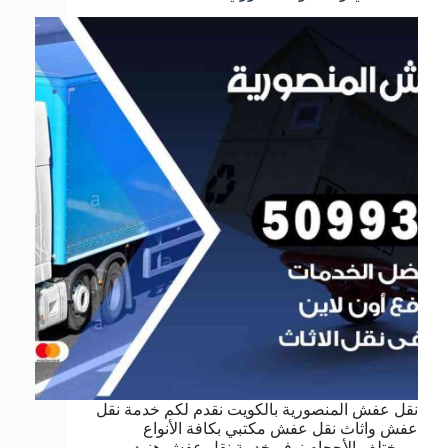
نقل عفش المنصورية بالكويت نقدم لكم خدمة نقل
عفش واثاث نقل عفش مكتبي بكافة الأنواع
وبمختلف الأحجام نوفر خدمة نقل عفش هنود