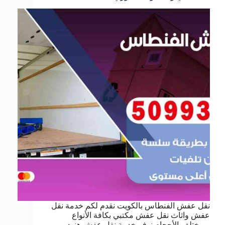
نقل عفش الفنطاس بالكويت نقدم لكم خدمة نقل
عفش واثاث نقل عفش مكتبي بكافة الأنواع
وبمختلف الأحجام نوفر خدمة نقل عفش هنود