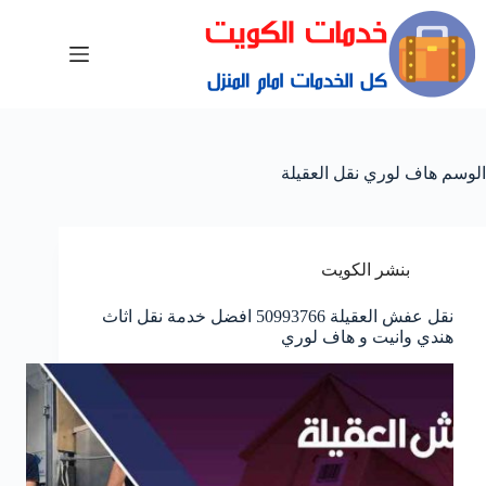
الوسم
هاف لوري نقل العقيلة
بنشر الكويت
نقل عفش العقيلة 50993766 افضل خدمة نقل اثاث
هندي وانيت و هاف لوري