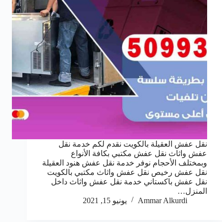
نقل عفش العقيلة بالكويت نقدم لكم خدمة نقل
عفش واثاث نقل عفش مكتبي بكافة الأنواع
وبمختلف الأحجام نوفر خدمة نقل عفش هنود العقيلة
نقل عفش رخيص نقل عفش واثاث مكتبي بالكويت
نقل عفش باكستاني خدمة نقل عفش واثاث داخل
المنزل…
Ammar Alkurdi
يونيو 15, 2021