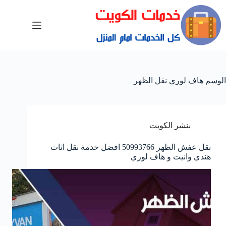
الوسم
هاف لوري نقل الظهر
بنشر الكويت
نقل عفش الظهر 50993766 افضل خدمة نقل اثاث
هندي وانيت و هاف لوري