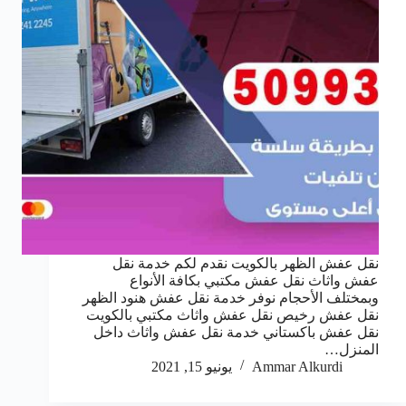
نقل عفش الظهر بالكويت نقدم لكم خدمة نقل
عفش واثاث نقل عفش مكتبي بكافة الأنواع
وبمختلف الأحجام نوفر خدمة نقل عفش هنود الظهر
نقل عفش رخيص نقل عفش واثاث مكتبي بالكويت
نقل عفش باكستاني خدمة نقل عفش واثاث داخل
المنزل…
Ammar Alkurdi
يونيو 15, 2021