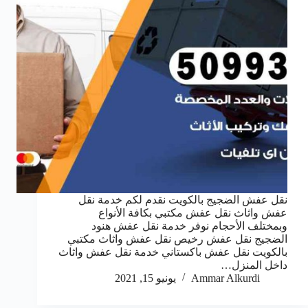
نقل عفش الضجيج بالكويت نقدم لكم خدمة نقل
عفش واثاث نقل عفش مكتبي بكافة الأنواع
وبمختلف الأحجام نوفر خدمة نقل عفش هنود
الضجيج نقل عفش رخيص نقل عفش واثاث مكتبي
بالكويت نقل عفش باكستاني خدمة نقل عفش واثاث
داخل المنزل…
Ammar Alkurdi
يونيو 15, 2021