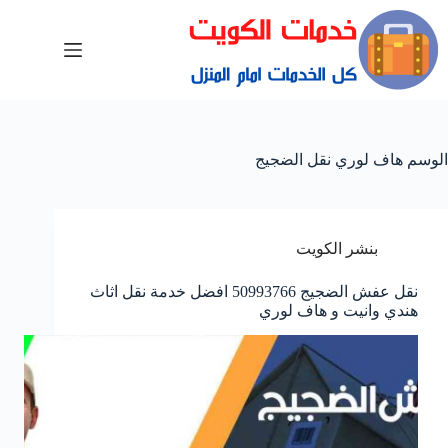
الوسم
هاف لوري نقل الضجيج
بنشر الكويت
نقل عفش الضجيج 50993766 افضل خدمة نقل اثاث
هندي وانيت و هاف لوري