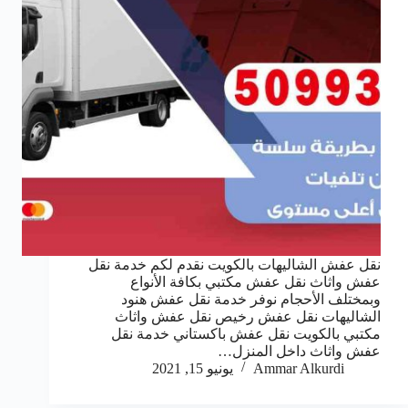
نقل عفش الشاليهات بالكويت نقدم لكم خدمة نقل
عفش واثاث نقل عفش مكتبي بكافة الأنواع
وبمختلف الأحجام نوفر خدمة نقل عفش هنود
الشاليهات نقل عفش رخيص نقل عفش واثاث
مكتبي بالكويت نقل عفش باكستاني خدمة نقل
عفش واثاث داخل المنزل…
Ammar Alkurdi
يونيو 15, 2021