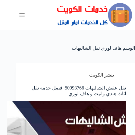
الوسم
هاف لوري نقل الشاليهات
بنشر الكويت
نقل عفش الشاليهات 50993766 افضل خدمة نقل
اثاث هندي وانيت و هاف لوري