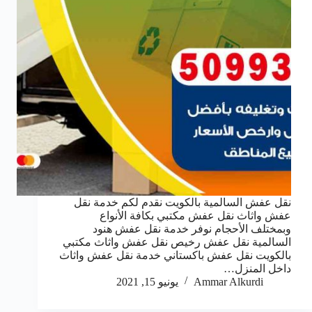
نقل عفش السالمية بالكويت نقدم لكم خدمة نقل
عفش واثاث نقل عفش مكتبي بكافة الأنواع
وبمختلف الأحجام نوفر خدمة نقل عفش هنود
السالمية نقل عفش رخيص نقل عفش واثاث مكتبي
بالكويت نقل عفش باكستاني خدمة نقل عفش واثاث
داخل المنزل…
Ammar Alkurdi
يونيو 15, 2021