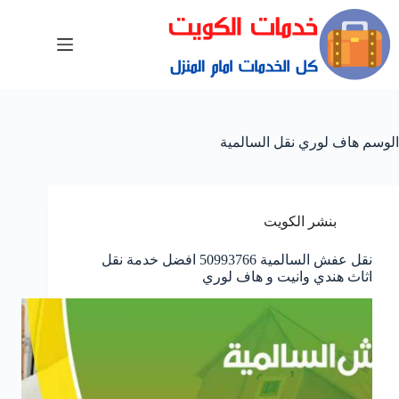
الوسم
هاف لوري نقل السالمية
بنشر الكويت
نقل عفش السالمية 50993766 افضل خدمة نقل
اثاث هندي وانيت و هاف لوري