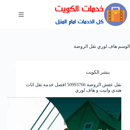
الوسم
هاف لوري نقل الروضة
بنشر الكويت
نقل عفش الروضة 50993766 افضل خدمة نقل اثاث
هندي وانيت و هاف لوري