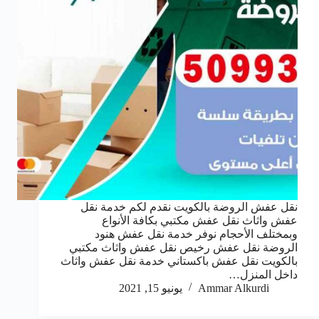
نقل عفش الروضة بالكويت نقدم لكم خدمة نقل
عفش واثاث نقل عفش مكتبي بكافة الأنواع
وبمختلف الأحجام نوفر خدمة نقل عفش هنود
الروضة نقل عفش رخيص نقل عفش واثاث مكتبي
بالكويت نقل عفش باكستاني خدمة نقل عفش واثاث
داخل المنزل…
Ammar Alkurdi
يونيو 15, 2021