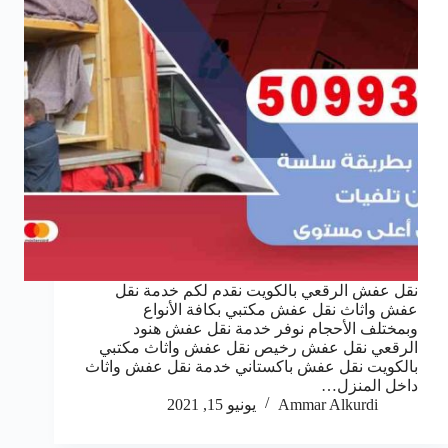
نقل عفش الرقعي بالكويت نقدم لكم خدمة نقل
عفش واثاث نقل عفش مكتبي بكافة الأنواع
وبمختلف الأحجام نوفر خدمة نقل عفش هنود
الرقعي نقل عفش رخيص نقل عفش واثاث مكتبي
بالكويت نقل عفش باكستاني خدمة نقل عفش واثاث
داخل المنزل…
Ammar Alkurdi
يونيو 15, 2021