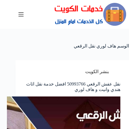
الوسم
هاف لوري نقل الرقعي
بنشر الكويت
نقل عفش الرقعي 50993766 افضل خدمة نقل اثاث
هندي وانيت و هاف لوري