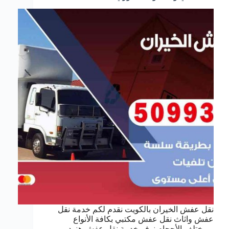
نقل عفش الخيران بالكويت نقدم لكم خدمة نقل
عفش واثاث نقل عفش مكتبي بكافة الأنواع
وبمختلف الأحجام نوفر خدمة نقل عفش هنود