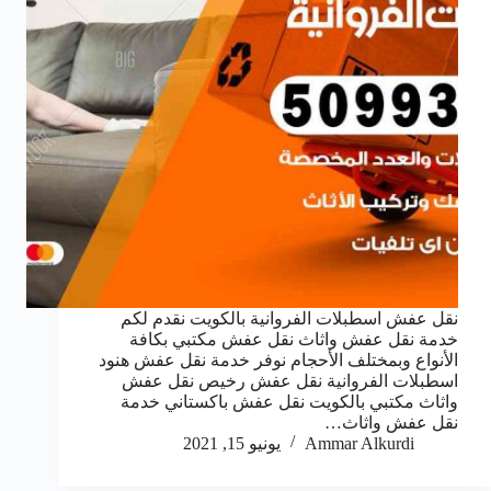
نقل عفش اسطبلات الفروانية بالكويت نقدم لكم
خدمة نقل عفش واثاث نقل عفش مكتبي بكافة
الأنواع وبمختلف الأحجام نوفر خدمة نقل عفش هنود
اسطبلات الفروانية نقل عفش رخيص نقل عفش
واثاث مكتبي بالكويت نقل عفش باكستاني خدمة
نقل عفش واثاث…
Ammar Alkurdi
يونيو 15, 2021