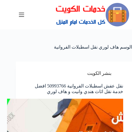
الوسم
هاف لوري نقل اسطبلات الفروانية
بنشر الكويت
نقل عفش اسطبلات الفروانية 50993766 افضل
خدمة نقل اثاث هندي وانيت و هاف لوري