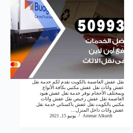
نقل عفش العاصمة بالكويت نقدم لكم خدمة نقل
عفش واثاث نقل عفش مكتبي بكافة الأنواع
وبمختلف الأحجام نوفر خدمة نقل عفش هنود
العاصمة نقل عفش رخيص نقل عفش واثاث
مكتبي بالكويت نقل عفش باكستاني خدمة نقل
عفش واثاث داخل المنزل…
Ammar Alkurdi
يونيو 15, 2021