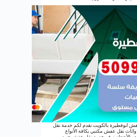
ش ابوفطيرة بالكويت نقدم لكم خدمة نقل
ثاث نقل عفش مكتبي بكافة الأنواع
ف الأحجام نوفر خدمة نقل عفش هنود