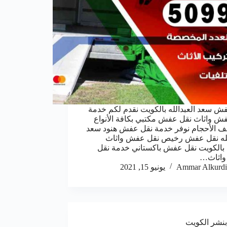
ش سعد العبدالله بالكويت نقدم لكم خدمة
ش واثاث نقل عفش مكتبي بكافة الأنواع
ف الأحجام نوفر خدمة نقل عفش هنود سعد
لله نقل عفش رخيص نقل عفش واثاث
بالكويت نقل عفش باكستاني خدمة نقل
اثاث…
Ammar Alkurdi
يونيو 15, 2021
بنشر الكويت