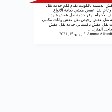
ش الدسمة بالكويت نقدم لكم خدمة نقل
ثاث نقل عفش مكتبي بكافة الأنواع
ف الأحجام نوفر خدمة نقل عفش هنود
ة نقل عفش رخيص نقل عفش واثاث مكتبي
ت نقل عفش باكستاني خدمة نقل عفش
داخل المنزل…
Ammar Alkurdi
يونيو 15, 2021