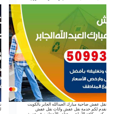
نقل عفش ضاحية مبارك العبدالله الجابر بالكويت
ن
نقدم لكم خدمة نقل عفش واثاث نقل عفش
ل
مكتبي بكافة الأنواع وبمختلف الأحجام نوفر خدمة
ب