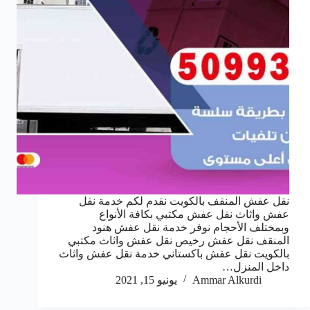
نقل عفش المنقف بالكويت نقدم لكم خدمة نقل
عفش واثاث نقل عفش مكتبي بكافة الأنواع
وبمختلف الأحجام نوفر خدمة نقل عفش هنود
المنقف نقل عفش رخيص نقل عفش واثاث مكتبي
بالكويت نقل عفش باكستاني خدمة نقل عفش واثاث
داخل المنزل…
Ammar Alkurdi
يونيو 15, 2021