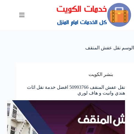
الوسم
نقل عفش المنقف
بنشر الكويت
نقل عفش المنقف 50993766 افضل خدمة نقل اثاث
هندي وانيت و هاف لوري