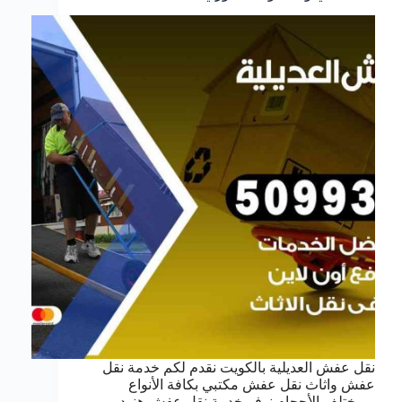
نقل عفش العديلية بالكويت نقدم لكم خدمة نقل
عفش واثاث نقل عفش مكتبي بكافة الأنواع
وبمختلف الأحجام نوفر خدمة نقل عفش هنود