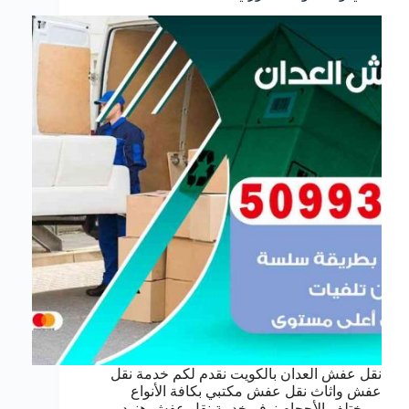
نقل عفش العدان بالكويت نقدم لكم خدمة نقل
عفش واثاث نقل عفش مكتبي بكافة الأنواع
وبمختلف الأحجام نوفر خدمة نقل عفش هنود