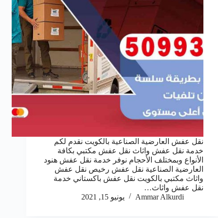
نقل عفش العارضية الصناعية بالكويت نقدم لكم
خدمة نقل عفش واثاث نقل عفش مكتبي بكافة
الأنواع وبمختلف الأحجام نوفر خدمة نقل عفش هنود
العارضية الصناعية نقل عفش رخيص نقل عفش
واثاث مكتبي بالكويت نقل عفش باكستاني خدمة
نقل عفش واثاث…
Ammar Alkurdi
يونيو 15, 2021