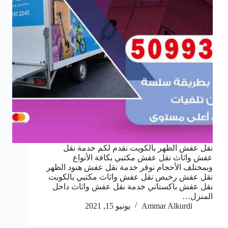
نقل عفش الظهر بالكويت نقدم لكم خدمة نقل
عفش واثاث نقل عفش مكتبي بكافة الأنواع
وبمختلف الأحجام نوفر خدمة نقل عفش هنود الظهر
نقل عفش رخيص نقل عفش واثاث مكتبي بالكويت
نقل عفش باكستاني خدمة نقل عفش واثاث داخل
المنزل…
Ammar Alkurdi
يونيو 15, 2021