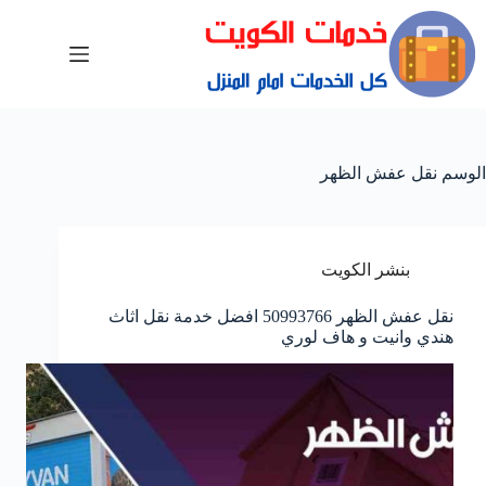
الوسم
نقل عفش الظهر
بنشر الكويت
نقل عفش الظهر 50993766 افضل خدمة نقل اثاث
هندي وانيت و هاف لوري