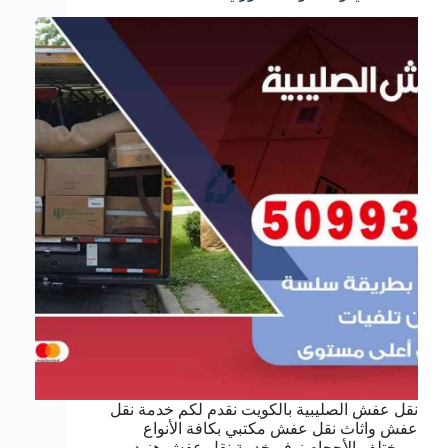
نقل عفش الصليبية بالكويت نقدم لكم خدمة نقل
عفش واثاث نقل عفش مكتبي بكافة الأنواع
وبمختلف الأحجام نوفر خدمة نقل عفش هنود