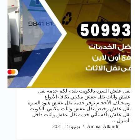
نقل عفش السرة بالكويت نقدم لكم خدمة نقل
عفش واثاث نقل عفش مكتبي بكافة الأنواع
وبمختلف الأحجام نوفر خدمة نقل عفش هنود السرة
نقل عفش رخيص نقل عفش واثاث مكتبي بالكويت
نقل عفش باكستاني خدمة نقل عفش واثاث داخل
المنزل…
Ammar Alkurdi
يونيو 15, 2021