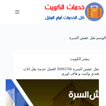
الوسم
نقل عفش السرة
بنشر الكويت
نقل عفش السرة 50993766 افضل خدمة نقل اثاث
هندي وانيت و هاف لوري