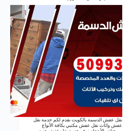
نقل عفش الدسمة بالكويت نقدم لكم خدمة نقل
عفش واثاث نقل عفش مكتبي بكافة الأنواع
وبمختلف الأحجام نوفر خدمة نقل عفش هنود