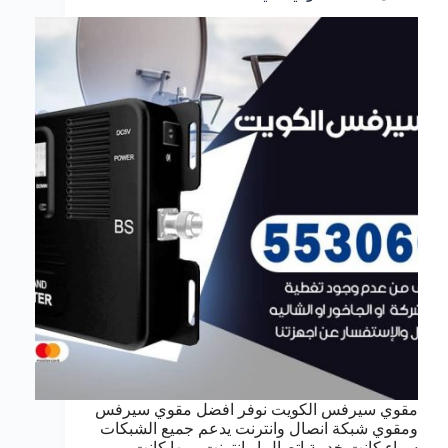
مقوي سيرفس الكويت نوفر افضل مقوي سيرفس
ومقوي شبكة انصال وانترنت يدعم جميع الشبكات
سواء كانت خدمة اتصال او انترنت ومها كانت