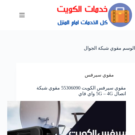
الوسم
مقوي شبكة الجوال
مقوي سيرفس
مقوي سيرفس الكويت 55306090 مقوي شبكة
اتصال 5G – 4G واي فاي