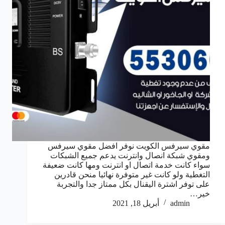
مقوي سيرفس الكويت نوفر افضل مقوي سيرفس
ومقوي شبكة انصال وانترنت يدعم جميع الشبكات
سواء كانت خدمة اتصال او انترنت ومها كانت ضعيفة
التغطية ولو كانت غير متوفرة نهائيا منحن قادرين
على توفر اشترة اليقنال بكل ممتاز جدا والتجربة
خير…
admin
أبريل 18, 2021